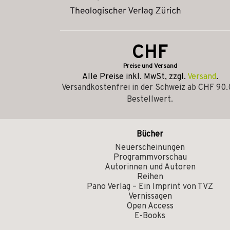
CHF
Preise und Versand
Alle Preise inkl. MwSt, zzgl.
Versand
.
Versandkostenfrei in der Schweiz ab CHF 90
Bestellwert.
Bücher
Neuerscheinungen
Programmvorschau
Autorinnen und Autoren
Reihen
Pano Verlag – Ein Imprint von TVZ
Vernissagen
Open Access
E-Books