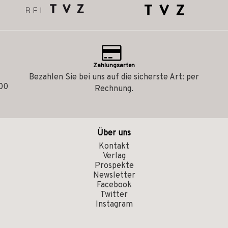
Zahlungsarten
Bezahlen Sie bei uns auf die sicherste Art: per
.00
Rechnung.
Über uns
Kontakt
Verlag
Prospekte
Newsletter
Facebook
Twitter
Instagram