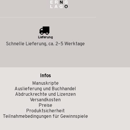
Lieferung
Schnelle Lieferung, ca. 2–5 Werktage
Infos
Manuskripte
Auslieferung und Buchhandel
Abdruckrechte und Lizenzen
Versandkosten
Preise
Produktsicherheit
Teilnahmebedingungen für Gewinnspiele