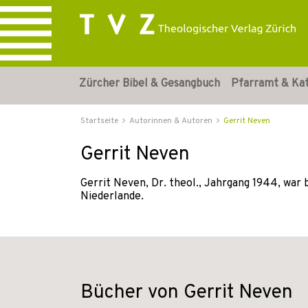
Zürcher Bibel & Gesangbuch
Pfarramt & Ka
Startseite
Autorinnen & Autoren
Gerrit Neven
Gerrit Neven
Gerrit Neven, Dr. theol., Jahrgang 1944, war
Niederlande.
Bücher von Gerrit Neven