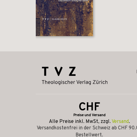
CHF
Preise und Versand
Alle Preise inkl. MwSt, zzgl.
Versand
.
Versandkostenfrei in der Schweiz ab CHF 90
Bestellwert.