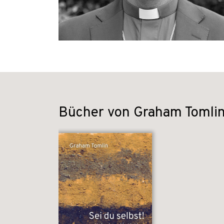
Bücher von Graham Tomli