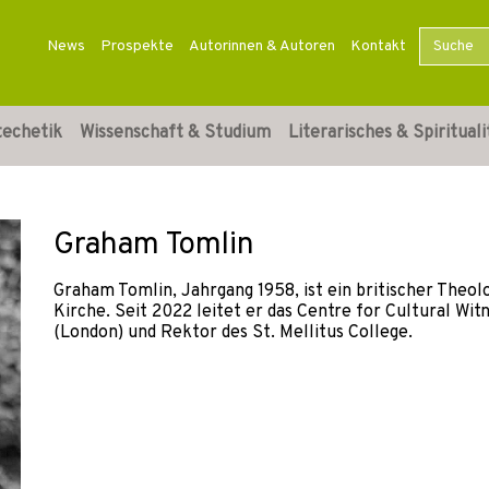
News
Prospekte
Autorinnen & Autoren
Kontakt
techetik
Wissenschaft & Studium
Literarisches & Spirituali
Graham Tomlin
Graham Tomlin, Jahrgang 1958, ist ein britischer Theol
Kirche. Seit 2022 leitet er das Centre for Cultural Wit
(London) und Rektor des St. Mellitus College.