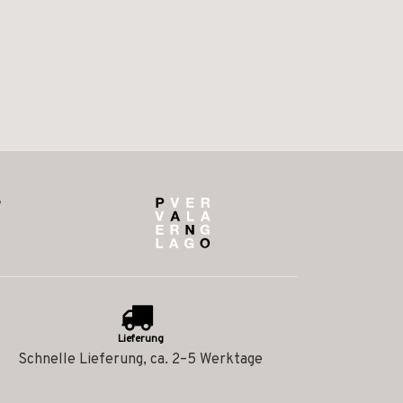
Lieferung
Schnelle Lieferung, ca. 2–5 Werktage