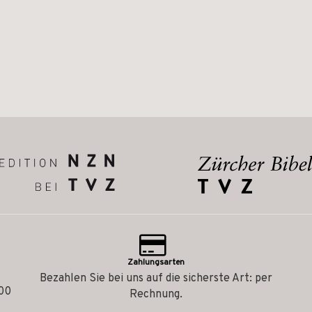
Zahlungsarten
Bezahlen Sie bei uns auf die sicherste Art: per
.00
Rechnung.