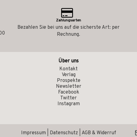
Zahlungsarten
Bezahlen Sie bei uns auf die sicherste Art: per
.00
Rechnung.
Über uns
Kontakt
Verlag
Prospekte
Newsletter
Facebook
Twitter
Instagram
Impressum
|
Datenschutz
|
AGB & Widerruf