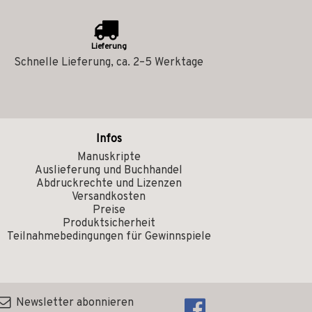
Lieferung
Schnelle Lieferung, ca. 2–5 Werktage
Infos
Manuskripte
Auslieferung und Buchhandel
Abdruckrechte und Lizenzen
Versandkosten
Preise
Produktsicherheit
Teilnahmebedingungen für Gewinnspiele
Newsletter abonnieren