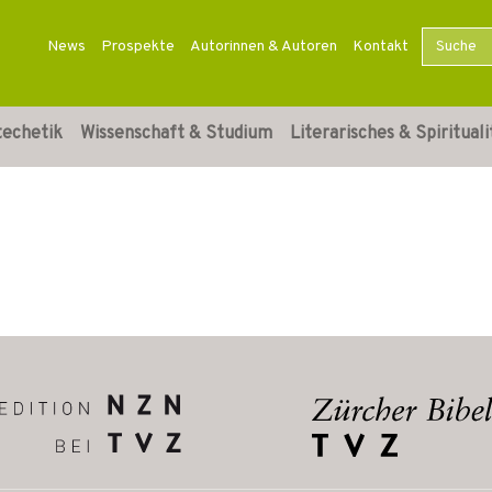
News
Prospekte
Autorinnen & Autoren
Kontakt
techetik
Wissenschaft & Studium
Literarisches & Spirituali