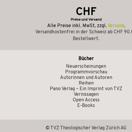
CHF
Preise und Versand
Alle Preise inkl. MwSt, zzgl.
Versand
.
Versandkostenfrei in der Schweiz ab CHF 90
Bestellwert.
Bücher
Neuerscheinungen
Programmvorschau
Autorinnen und Autoren
Reihen
Pano Verlag – Ein Imprint von TVZ
Vernissagen
Open Access
E-Books
© TVZ Theologischer Verlag Zürich AG