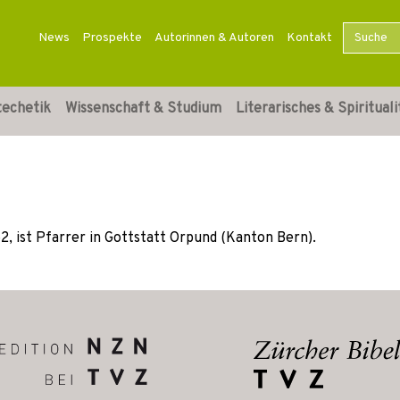
News
Prospekte
Autorinnen & Autoren
Kontakt
techetik
Wissenschaft & Studium
Literarisches & Spirituali
2, ist Pfarrer in Gottstatt Orpund (Kanton Bern).