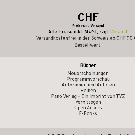
CHF
Preise und Versand
Alle Preise inkl. MwSt, zzgl.
Versand
.
Versandkostenfrei in der Schweiz ab CHF 90
Bestellwert.
Bücher
Neuerscheinungen
Programmvorschau
Autorinnen und Autoren
Reihen
Pano Verlag – Ein Imprint von TVZ
Vernissagen
Open Access
E-Books