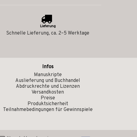
Lieferung
Schnelle Lieferung, ca. 2–5 Werktage
Infos
Manuskripte
Auslieferung und Buchhandel
Abdruckrechte und Lizenzen
Versandkosten
Preise
Produktsicherheit
Teilnahmebedingungen für Gewinnspiele