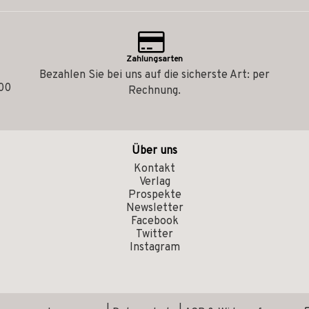
Zahlungsarten
Bezahlen Sie bei uns auf die sicherste Art: per
.00
Rechnung.
Über uns
Kontakt
Verlag
Prospekte
Newsletter
Facebook
Twitter
Instagram