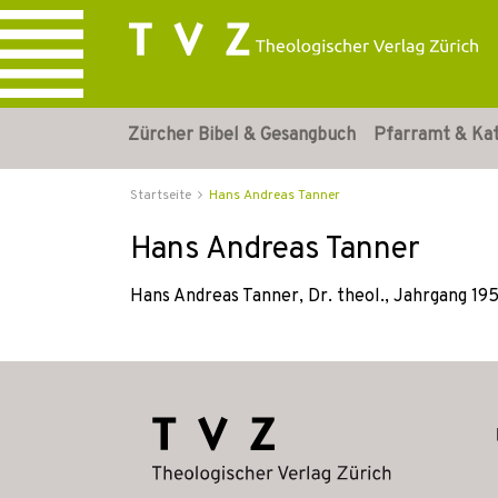
Zürcher Bibel & Gesangbuch
Pfarramt & Ka
Startseite
Hans Andreas Tanner
Hans Andreas Tanner
Hans Andreas Tanner, Dr. theol., Jahrgang 195