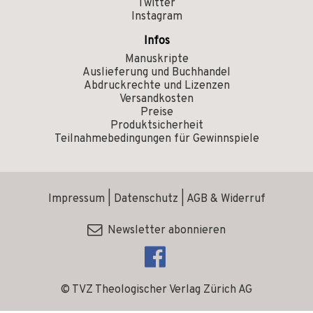
Twitter
Instagram
Infos
Manuskripte
Auslieferung und Buchhandel
Abdruckrechte und Lizenzen
Versandkosten
Preise
Produktsicherheit
Teilnahmebedingungen für Gewinnspiele
Impressum
|
Datenschutz
|
AGB & Widerruf
Newsletter abonnieren
© TVZ Theologischer Verlag Zürich AG