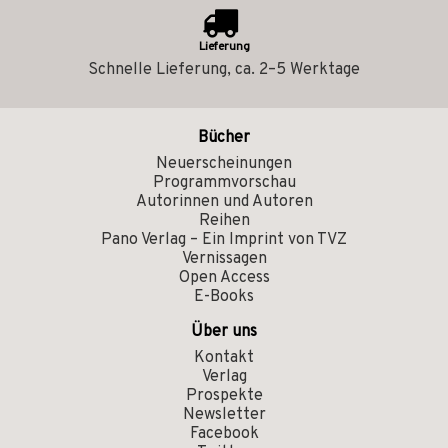
Lieferung
Schnelle Lieferung, ca. 2–5 Werktage
Bücher
Neuerscheinungen
Programmvorschau
Autorinnen und Autoren
Reihen
Pano Verlag – Ein Imprint von TVZ
Vernissagen
Open Access
E-Books
Über uns
Kontakt
Verlag
Prospekte
Newsletter
Facebook