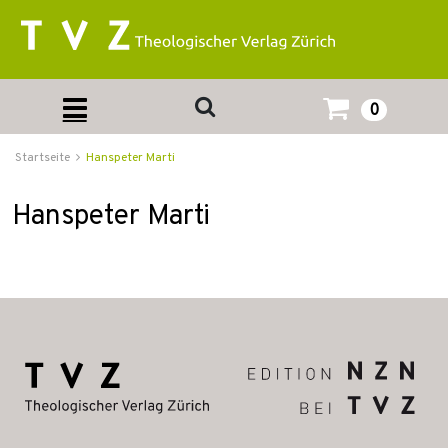
0
Startseite
Hanspeter Marti
Hanspeter Marti