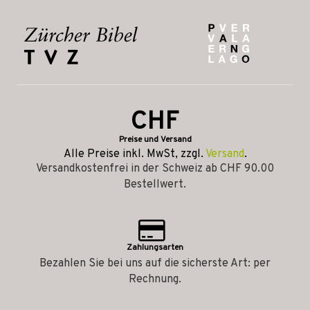
CHF
Preise und Versand
Alle Preise inkl. MwSt, zzgl.
Versand
.
Versandkostenfrei in der Schweiz ab CHF 90.00
Bestellwert.
Zahlungsarten
Bezahlen Sie bei uns auf die sicherste Art: per
Rechnung.