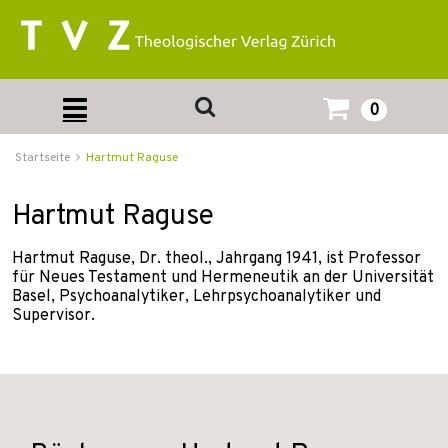
0
Startseite
Hartmut Raguse
Hartmut Raguse
Hartmut Raguse, Dr. theol., Jahrgang 1941, ist Professor
für Neues Testament und Hermeneutik an der Universität
Basel, Psychoanalytiker, Lehrpsychoanalytiker und
Supervisor.