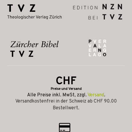
CHF
Preise und Versand
Alle Preise inkl. MwSt, zzgl.
Versand
.
Versandkostenfrei in der Schweiz ab CHF 90.00
Bestellwert.