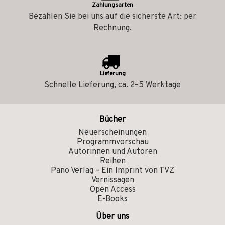
Zahlungsarten
Bezahlen Sie bei uns auf die sicherste Art: per
Rechnung.
Lieferung
Schnelle Lieferung, ca. 2–5 Werktage
Bücher
Neuerscheinungen
Programmvorschau
Autorinnen und Autoren
Reihen
Pano Verlag – Ein Imprint von TVZ
Vernissagen
Open Access
E-Books
Über uns