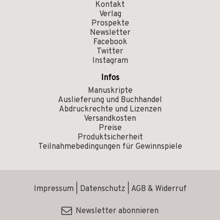
Kontakt
Verlag
Prospekte
Newsletter
Facebook
Twitter
Instagram
Infos
Manuskripte
Auslieferung und Buchhandel
Abdruckrechte und Lizenzen
Versandkosten
Preise
Produktsicherheit
Teilnahmebedingungen für Gewinnspiele
Impressum
|
Datenschutz
|
AGB & Widerruf
Newsletter abonnieren