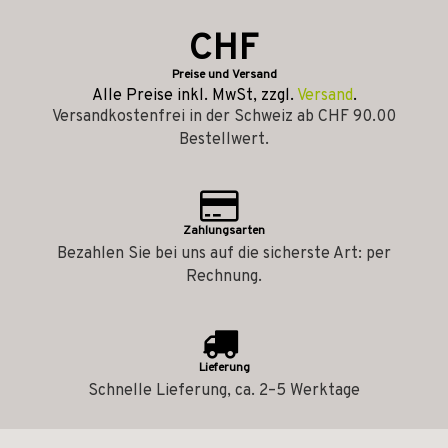
CHF
Preise und Versand
Alle Preise inkl. MwSt, zzgl.
Versand
.
Versandkostenfrei in der Schweiz ab CHF 90.00
Bestellwert.
Zahlungsarten
Bezahlen Sie bei uns auf die sicherste Art: per
Rechnung.
Lieferung
Schnelle Lieferung, ca. 2–5 Werktage