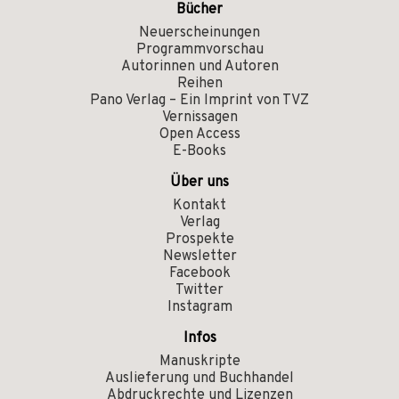
Bücher
Neuerscheinungen
Programmvorschau
Autorinnen und Autoren
Reihen
Pano Verlag – Ein Imprint von TVZ
Vernissagen
Open Access
E-Books
Über uns
Kontakt
Verlag
Prospekte
Newsletter
Facebook
Twitter
Instagram
Infos
Manuskripte
Auslieferung und Buchhandel
Abdruckrechte und Lizenzen