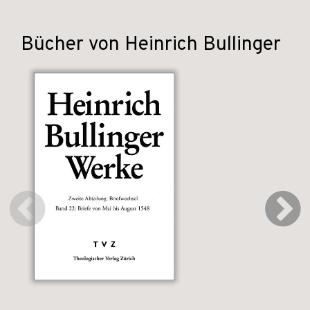
Bücher von Heinrich Bullinger