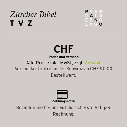
CHF
Preise und Versand
Alle Preise inkl. MwSt, zzgl.
Versand
.
Versandkostenfrei in der Schweiz ab CHF 90.00
Bestellwert.
Zahlungsarten
Bezahlen Sie bei uns auf die sicherste Art: per
Rechnung.