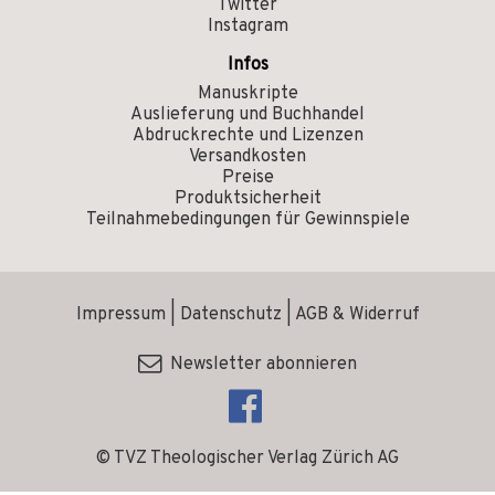
Twitter
Instagram
Infos
Manuskripte
Auslieferung und Buchhandel
Abdruckrechte und Lizenzen
Versandkosten
Preise
Produktsicherheit
Teilnahmebedingungen für Gewinnspiele
Impressum
|
Datenschutz
|
AGB & Widerruf
Newsletter abonnieren
© TVZ Theologischer Verlag Zürich AG