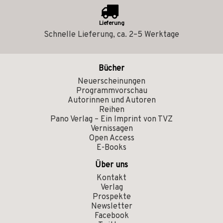
Lieferung
Schnelle Lieferung, ca. 2–5 Werktage
Bücher
Neuerscheinungen
Programmvorschau
Autorinnen und Autoren
Reihen
Pano Verlag – Ein Imprint von TVZ
Vernissagen
Open Access
E-Books
Über uns
Kontakt
Verlag
Prospekte
Newsletter
Facebook