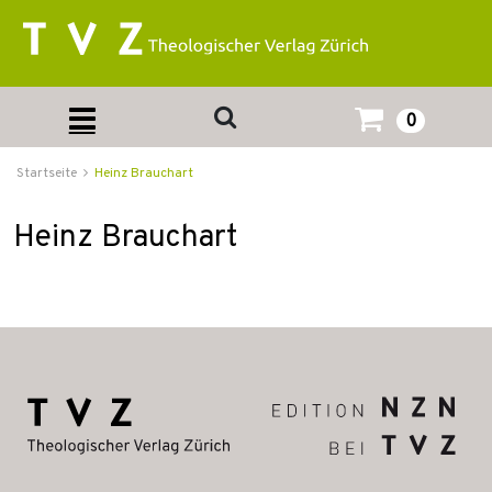
0
Startseite
Heinz Brauchart
Heinz Brauchart