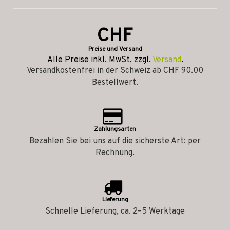
CHF
Preise und Versand
Alle Preise inkl. MwSt, zzgl.
Versand
.
Versandkostenfrei in der Schweiz ab CHF 90.00
Bestellwert.
Zahlungsarten
Bezahlen Sie bei uns auf die sicherste Art: per
Rechnung.
Lieferung
Schnelle Lieferung, ca. 2–5 Werktage