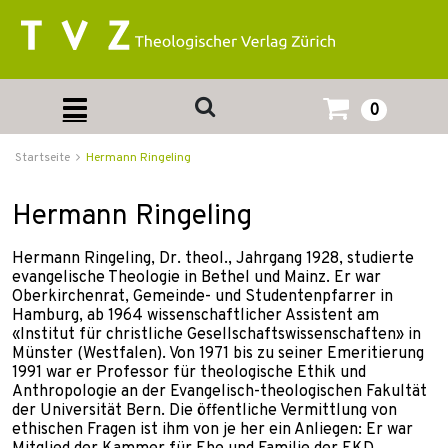
0
Startseite
Hermann Ringeling
Hermann Ringeling
Hermann Ringeling, Dr. theol., Jahrgang 1928, studierte
evangelische Theologie in Bethel und Mainz. Er war
Oberkirchenrat, Gemeinde- und Studentenpfarrer in
Hamburg, ab 1964 wissenschaftlicher Assistent am
«Institut für christliche Gesellschaftswissenschaften» in
Münster (Westfalen). Von 1971 bis zu seiner Emeritierung
1991 war er Professor für theologische Ethik und
Anthropologie an der Evangelisch-theologischen Fakultät
der Universität Bern. Die öffentliche Vermittlung von
ethischen Fragen ist ihm von je her ein Anliegen: Er war