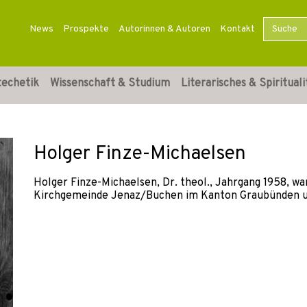
News
Prospekte
Autorinnen & Autoren
Kontakt
techetik
Wissenschaft & Studium
Literarisches & Spirituali
Holger Finze-Michaelsen
Holger Finze-Michaelsen, Dr. theol., Jahrgang 1958, 
Kirchgemeinde Jenaz/Buchen im Kanton Graubünden und