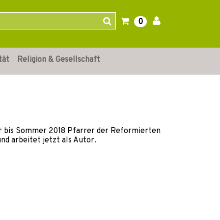
0
tät
Religion & Gesellschaft
war bis Sommer 2018 Pfarrer der Reformierten
 arbeitet jetzt als Autor.