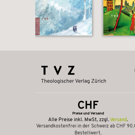
CHF
Preise und Versand
Alle Preise inkl. MwSt, zzgl.
Versand
.
Versandkostenfrei in der Schweiz ab CHF 90
Bestellwert.