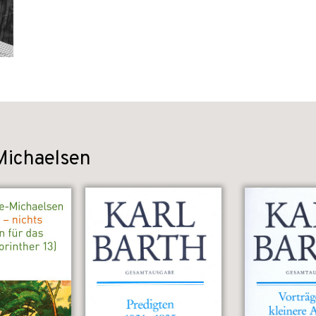
Michaelsen