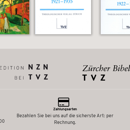
Zahlungsarten
Bezahlen Sie bei uns auf die sicherste Art: per
.00
Rechnung.