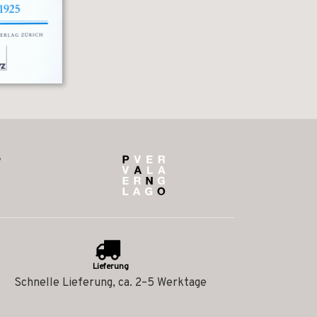
Lieferung
Schnelle Lieferung, ca. 2–5 Werktage