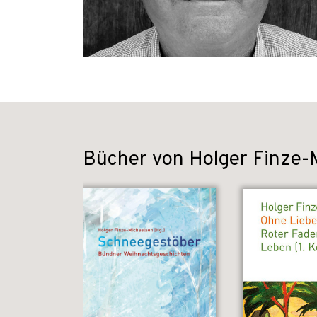
Bücher von Holger Finze-