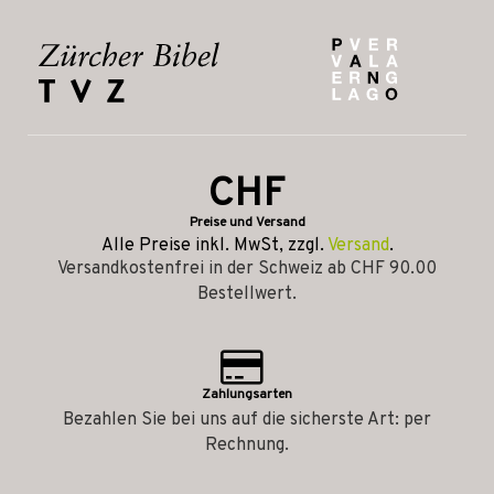
CHF
Preise und Versand
Alle Preise inkl. MwSt, zzgl.
Versand
.
Versandkostenfrei in der Schweiz ab CHF 90.00
Bestellwert.
Zahlungsarten
Bezahlen Sie bei uns auf die sicherste Art: per
Rechnung.