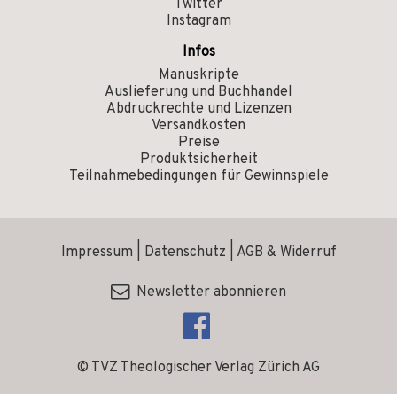
Twitter
Instagram
Infos
Manuskripte
Auslieferung und Buchhandel
Abdruckrechte und Lizenzen
Versandkosten
Preise
Produktsicherheit
Teilnahmebedingungen für Gewinnspiele
Impressum
|
Datenschutz
|
AGB & Widerruf
Newsletter abonnieren
© TVZ Theologischer Verlag Zürich AG