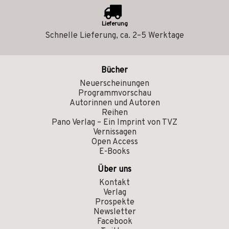
Lieferung
Schnelle Lieferung, ca. 2–5 Werktage
Bücher
Neuerscheinungen
Programmvorschau
Autorinnen und Autoren
Reihen
Pano Verlag – Ein Imprint von TVZ
Vernissagen
Open Access
E-Books
Über uns
Kontakt
Verlag
Prospekte
Newsletter
Facebook