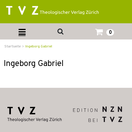
0
Startseite
Ingeborg Gabriel
Ingeborg Gabriel