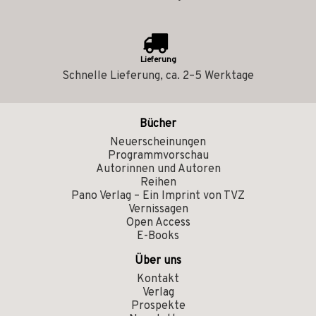
Lieferung
Schnelle Lieferung, ca. 2–5 Werktage
Bücher
Neuerscheinungen
Programmvorschau
Autorinnen und Autoren
Reihen
Pano Verlag – Ein Imprint von TVZ
Vernissagen
Open Access
E-Books
Über uns
Kontakt
Verlag
Prospekte