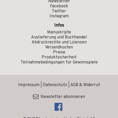
Newsletter
Facebook
Twitter
Instagram
Infos
Manuskripte
Auslieferung und Buchhandel
Abdruckrechte und Lizenzen
Versandkosten
Preise
Produktsicherheit
Teilnahmebedingungen für Gewinnspiele
Impressum
|
Datenschutz
|
AGB & Widerruf
Newsletter abonnieren