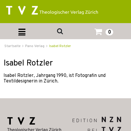
0
Startseite
Pano Verlag
Isabel Rotzler
Isabel Rotzler
Isabel Rotzler, Jahrgang 1990, ist Fotografin und
Textildesignerin in Zürich.