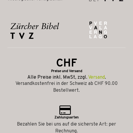
CHF
Preise und Versand
Alle Preise inkl. MwSt, zzgl.
Versand
.
Versandkostenfrei in der Schweiz ab CHF 90.00
Bestellwert.
Zahlungsarten
Bezahlen Sie bei uns auf die sicherste Art: per
Rechnung.