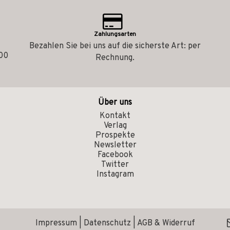
Zahlungsarten
Bezahlen Sie bei uns auf die sicherste Art: per
.00
Rechnung.
Über uns
Kontakt
Verlag
Prospekte
Newsletter
Facebook
Twitter
Instagram
Impressum
|
Datenschutz
|
AGB & Widerruf