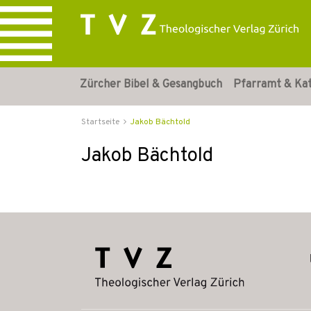
Zürcher Bibel & Gesangbuch
Pfarramt & Ka
Startseite
Jakob Bächtold
Jakob Bächtold