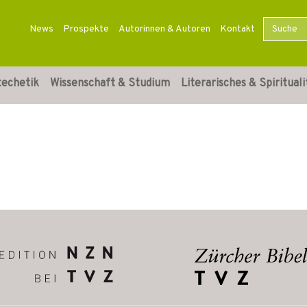
News
Prospekte
Autorinnen & Autoren
Kontakt
techetik
Wissenschaft & Studium
Literarisches & Spirituali