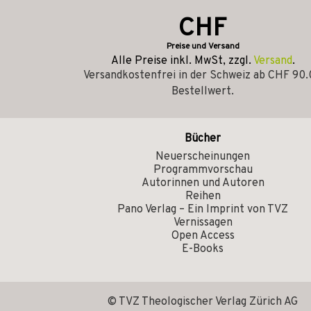
CHF
Preise und Versand
Alle Preise inkl. MwSt, zzgl.
Versand
.
Versandkostenfrei in der Schweiz ab CHF 90
Bestellwert.
Bücher
Neuerscheinungen
Programmvorschau
Autorinnen und Autoren
Reihen
Pano Verlag – Ein Imprint von TVZ
Vernissagen
Open Access
E-Books
© TVZ Theologischer Verlag Zürich AG