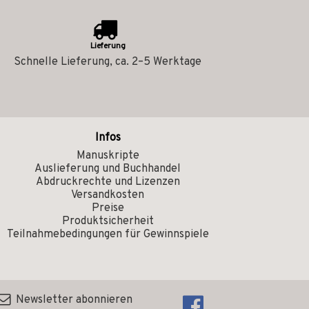
Lieferung
Schnelle Lieferung, ca. 2–5 Werktage
Infos
Manuskripte
Auslieferung und Buchhandel
Abdruckrechte und Lizenzen
Versandkosten
Preise
Produktsicherheit
Teilnahmebedingungen für Gewinnspiele
Newsletter abonnieren