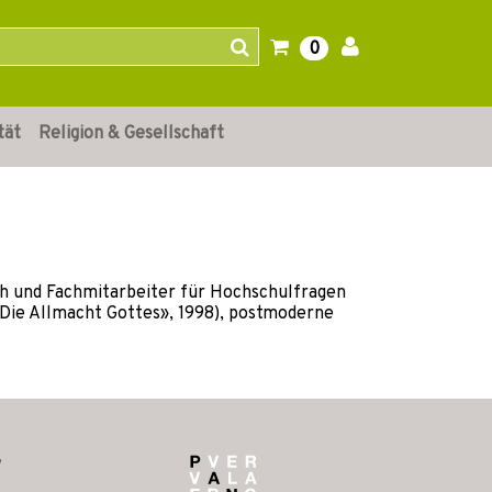
0
tät
Religion & Gesellschaft
ich und Fachmitarbeiter für Hochschulfragen
«Die Allmacht Gottes», 1998), postmoderne