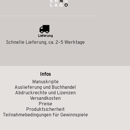
Lieferung
Schnelle Lieferung, ca. 2–5 Werktage
Infos
Manuskripte
Auslieferung und Buchhandel
Abdruckrechte und Lizenzen
Versandkosten
Preise
Produktsicherheit
Teilnahmebedingungen für Gewinnspiele