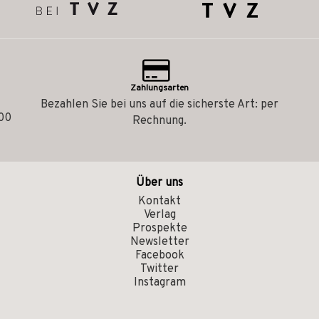
Zahlungsarten
Bezahlen Sie bei uns auf die sicherste Art: per
.00
Rechnung.
Über uns
Kontakt
Verlag
Prospekte
Newsletter
Facebook
Twitter
Instagram