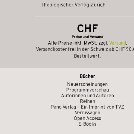
CHF
Preise und Versand
Alle Preise inkl. MwSt, zzgl.
Versand
.
Versandkostenfrei in der Schweiz ab CHF 90
Bestellwert.
Bücher
Neuerscheinungen
Programmvorschau
Autorinnen und Autoren
Reihen
Pano Verlag – Ein Imprint von TVZ
Vernissagen
Open Access
E-Books