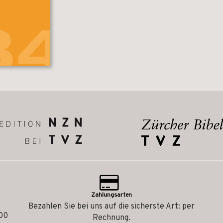
Zahlungsarten
Bezahlen Sie bei uns auf die sicherste Art: per
.00
Rechnung.