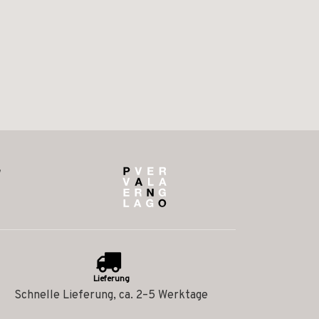
Lieferung
Schnelle Lieferung, ca. 2–5 Werktage