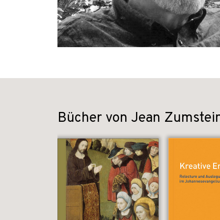
Bücher von Jean Zumstei