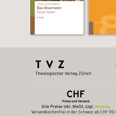
CHF
Preise und Versand
Alle Preise inkl. MwSt, zzgl.
Versand
.
Versandkostenfrei in der Schweiz ab CHF 90