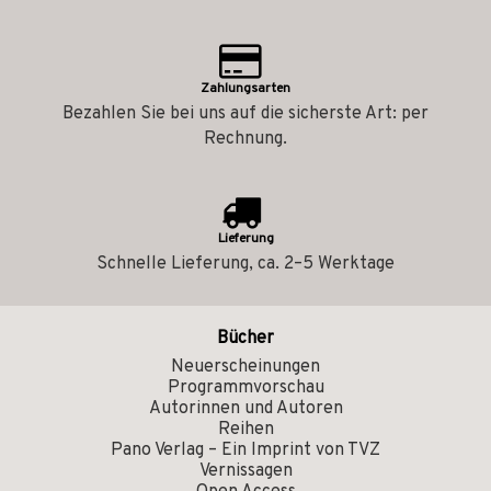
Zahlungsarten
Bezahlen Sie bei uns auf die sicherste Art: per
Rechnung.
Lieferung
Schnelle Lieferung, ca. 2–5 Werktage
Bücher
Neuerscheinungen
Programmvorschau
Autorinnen und Autoren
Reihen
Pano Verlag – Ein Imprint von TVZ
Vernissagen