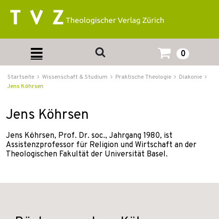
0
Startseite
Wissenschaft & Studium
Praktische Theologie
Diakonie
Jens Köhrsen
Jens Köhrsen
Jens Köhrsen, Prof. Dr. soc., Jahrgang 1980, ist
Assistenzprofessor für Religion und Wirtschaft an der
Theologischen Fakultät der Universität Basel.