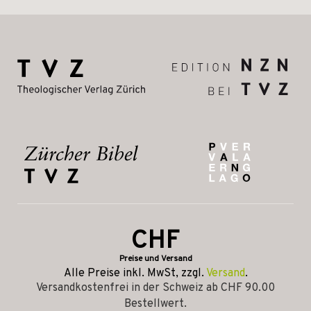
CHF
Preise und Versand
Alle Preise inkl. MwSt, zzgl.
Versand
.
Versandkostenfrei in der Schweiz ab CHF 90.00
Bestellwert.