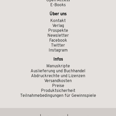
Open Access
E-Books
Über uns
Kontakt
Verlag
Prospekte
Newsletter
Facebook
Twitter
Instagram
Infos
Manuskripte
Auslieferung und Buchhandel
Abdruckrechte und Lizenzen
Versandkosten
Preise
Produktsicherheit
Teilnahmebedingungen für Gewinnspiele