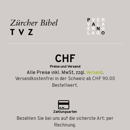
CHF
Preise und Versand
Alle Preise inkl. MwSt, zzgl.
Versand
.
Versandkostenfrei in der Schweiz ab CHF 90.00
Bestellwert.
Zahlungsarten
Bezahlen Sie bei uns auf die sicherste Art: per
Rechnung.