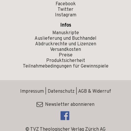
Facebook
Twitter
Instagram
Infos
Manuskripte
Auslieferung und Buchhandel
Abdruckrechte und Lizenzen
Versandkosten
Preise
Produktsicherheit
Teilnahmebedingungen für Gewinnspiele
Impressum
|
Datenschutz
|
AGB & Widerruf
Newsletter abonnieren
© TVZ Theologischer Verlag Zürich AG