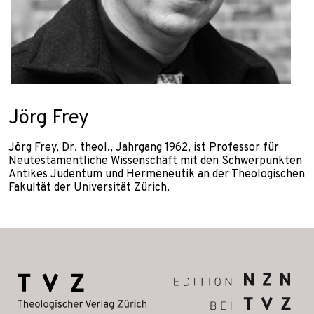
Jörg Frey
Jörg Frey, Dr. theol., Jahrgang 1962, ist Professor für
Neutestamentliche Wissenschaft mit den Schwerpunkten
Antikes Judentum und Hermeneutik an der Theologischen
Fakultät der Universität Zürich.