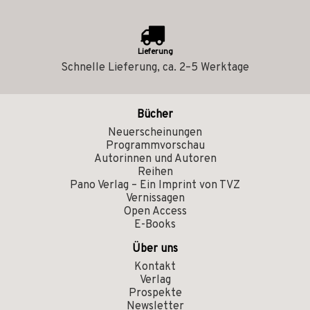
Lieferung
Schnelle Lieferung, ca. 2–5 Werktage
Bücher
Neuerscheinungen
Programmvorschau
Autorinnen und Autoren
Reihen
Pano Verlag – Ein Imprint von TVZ
Vernissagen
Open Access
E-Books
Über uns
Kontakt
Verlag
Prospekte
Newsletter