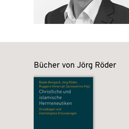
Bücher von Jörg Röder