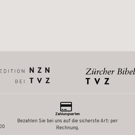
Zahlungsarten
Bezahlen Sie bei uns auf die sicherste Art: per
.00
Rechnung.