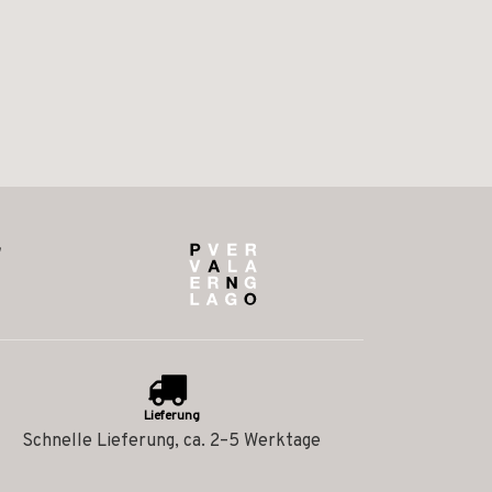
Lieferung
Schnelle Lieferung, ca. 2–5 Werktage