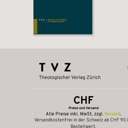
CHF
Preise und Versand
Alle Preise inkl. MwSt, zzgl.
Versand
.
Versandkostenfrei in der Schweiz ab CHF 90
Bestellwert.