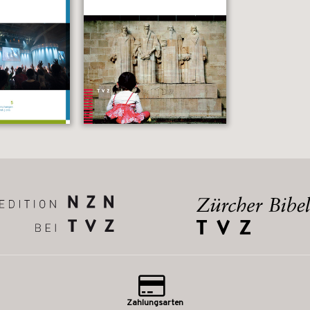
Zahlungsarten