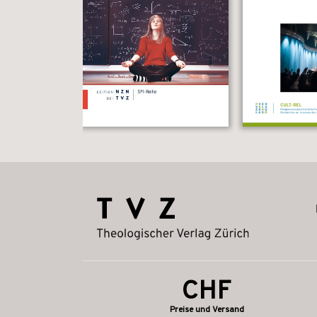
CHF
Preise und Versand