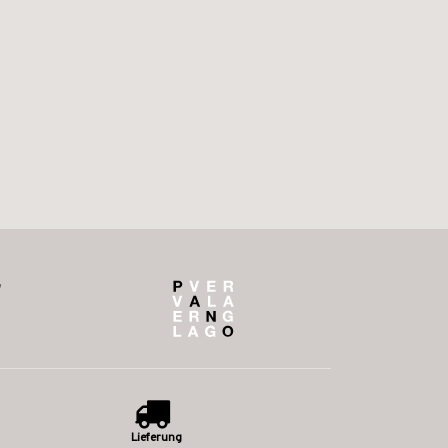
Lieferung