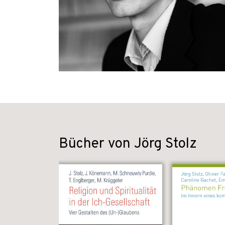
Bücher von Jörg Stolz