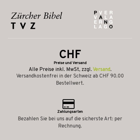
CHF
Preise und Versand
Alle Preise inkl. MwSt, zzgl.
Versand
.
Versandkostenfrei in der Schweiz ab CHF 90.00
Bestellwert.
Zahlungsarten
Bezahlen Sie bei uns auf die sicherste Art: per
Rechnung.