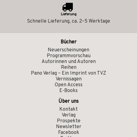
Lieferung
Schnelle Lieferung, ca. 2–5 Werktage
Bücher
Neuerscheinungen
Programmvorschau
Autorinnen und Autoren
Reihen
Pano Verlag – Ein Imprint von TVZ
Vernissagen
Open Access
E-Books
Über uns
Kontakt
Verlag
Prospekte
Newsletter
Facebook