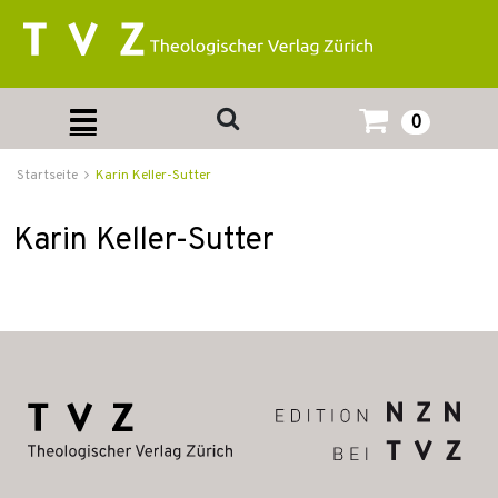
0
Startseite
Karin Keller-Sutter
Karin Keller-Sutter