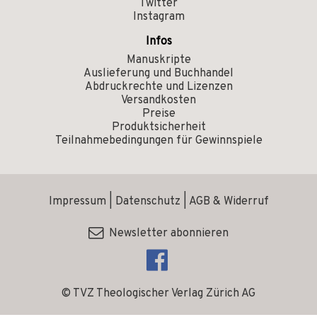
Twitter
Instagram
Infos
Manuskripte
Auslieferung und Buchhandel
Abdruckrechte und Lizenzen
Versandkosten
Preise
Produktsicherheit
Teilnahmebedingungen für Gewinnspiele
Impressum
|
Datenschutz
|
AGB & Widerruf
Newsletter abonnieren
© TVZ Theologischer Verlag Zürich AG