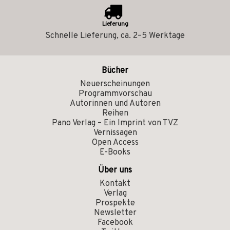
Lieferung
Schnelle Lieferung, ca. 2–5 Werktage
Bücher
Neuerscheinungen
Programmvorschau
Autorinnen und Autoren
Reihen
Pano Verlag – Ein Imprint von TVZ
Vernissagen
Open Access
E-Books
Über uns
Kontakt
Verlag
Prospekte
Newsletter
Facebook