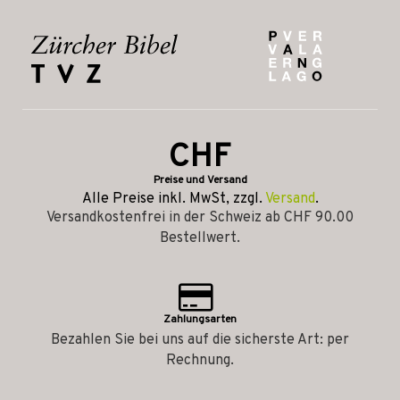
CHF
Preise und Versand
Alle Preise inkl. MwSt, zzgl.
Versand
.
Versandkostenfrei in der Schweiz ab CHF 90.00
Bestellwert.
Zahlungsarten
Bezahlen Sie bei uns auf die sicherste Art: per
Rechnung.