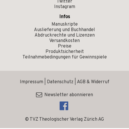
Twitter
Instagram
Infos
Manuskripte
Auslieferung und Buchhandel
Abdruckrechte und Lizenzen
Versandkosten
Preise
Produktsicherheit
Teilnahmebedingungen für Gewinnspiele
Impressum
|
Datenschutz
|
AGB & Widerruf
Newsletter abonnieren
© TVZ Theologischer Verlag Zürich AG