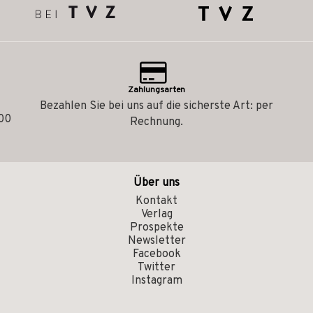
Zahlungsarten
Bezahlen Sie bei uns auf die sicherste Art: per
.00
Rechnung.
Über uns
Kontakt
Verlag
Prospekte
Newsletter
Facebook
Twitter
Instagram