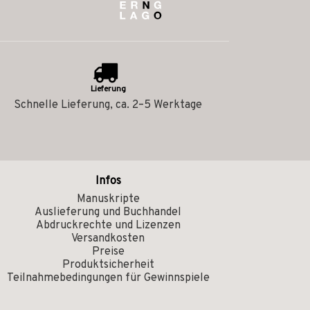
Lieferung
Schnelle Lieferung, ca. 2–5 Werktage
Infos
Manuskripte
Auslieferung und Buchhandel
Abdruckrechte und Lizenzen
Versandkosten
Preise
Produktsicherheit
Teilnahmebedingungen für Gewinnspiele