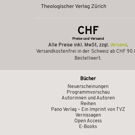
CHF
Preise und Versand
Alle Preise inkl. MwSt, zzgl.
Versand
.
Versandkostenfrei in der Schweiz ab CHF 90
Bestellwert.
Bücher
Neuerscheinungen
Programmvorschau
Autorinnen und Autoren
Reihen
Pano Verlag – Ein Imprint von TVZ
Vernissagen
Open Access
E-Books