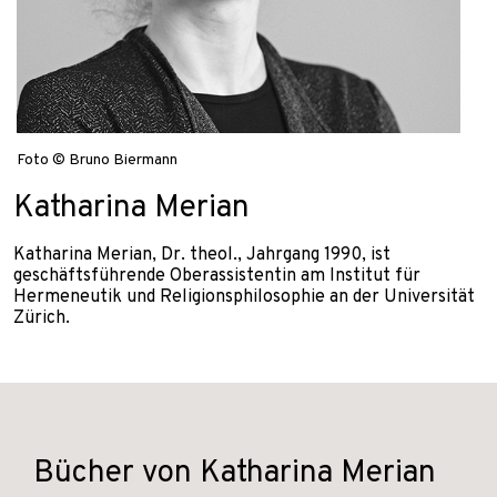
Foto © Bruno Biermann
Katharina Merian
Katharina Merian, Dr. theol., Jahrgang 1990, ist
geschäftsführende Oberassistentin am Institut für
Hermeneutik und Religionsphilosophie an der Universität
Zürich.
Bücher von Katharina Merian