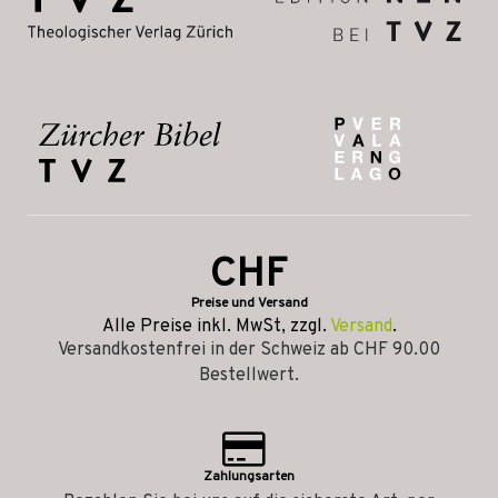
CHF
Preise und Versand
Alle Preise inkl. MwSt, zzgl.
Versand
.
Versandkostenfrei in der Schweiz ab CHF 90.00
Bestellwert.
Zahlungsarten