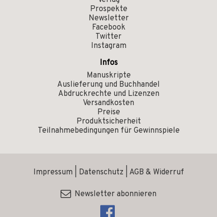
Verlag
Prospekte
Newsletter
Facebook
Twitter
Instagram
Infos
Manuskripte
Auslieferung und Buchhandel
Abdruckrechte und Lizenzen
Versandkosten
Preise
Produktsicherheit
Teilnahmebedingungen für Gewinnspiele
Impressum
|
Datenschutz
|
AGB & Widerruf
Newsletter abonnieren