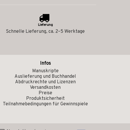
Lieferung
Schnelle Lieferung, ca. 2–5 Werktage
Infos
Manuskripte
Auslieferung und Buchhandel
Abdruckrechte und Lizenzen
Versandkosten
Preise
Produktsicherheit
Teilnahmebedingungen für Gewinnspiele