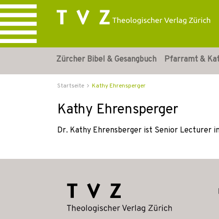
Zürcher Bibel & Gesangbuch
Pfarramt & Ka
Startseite
Kathy Ehrensperger
Kathy Ehrensperger
Dr. Kathy Ehrensberger ist Senior Lecturer i