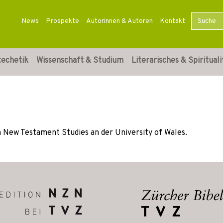
News
Prospekte
Autorinnen & Autoren
Kontakt
techetik
Wissenschaft & Studium
Literarisches & Spirituali
n New Testament Studies an der University of Wales.