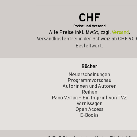
CHF
Preise und Versand
Alle Preise inkl. MwSt, zzgl.
Versand
.
Versandkostenfrei in der Schweiz ab CHF 90
Bestellwert.
Bücher
Neuerscheinungen
Programmvorschau
Autorinnen und Autoren
Reihen
Pano Verlag – Ein Imprint von TVZ
Vernissagen
Open Access
E-Books