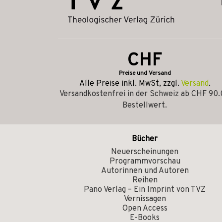
CHF
Preise und Versand
Alle Preise inkl. MwSt, zzgl.
Versand
.
Versandkostenfrei in der Schweiz ab CHF 90
Bestellwert.
Bücher
Neuerscheinungen
Programmvorschau
Autorinnen und Autoren
Reihen
Pano Verlag – Ein Imprint von TVZ
Vernissagen
Open Access
E-Books