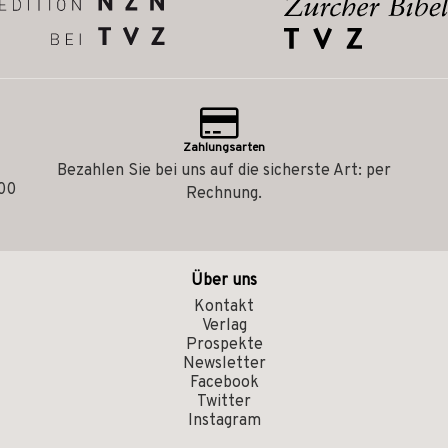
Zahlungsarten
Bezahlen Sie bei uns auf die sicherste Art: per
.00
Rechnung.
Über uns
Kontakt
Verlag
Prospekte
Newsletter
Facebook
Twitter
Instagram