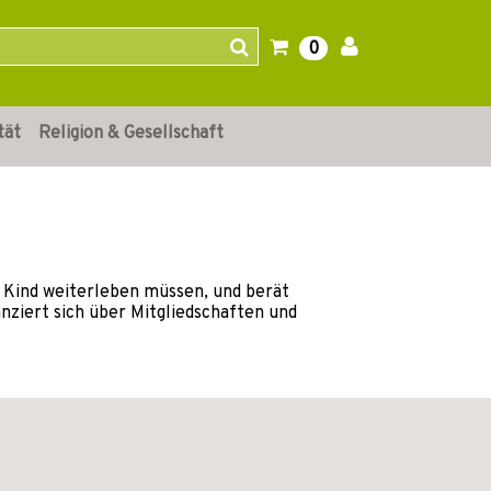
0
tät
Religion & Gesellschaft
hr Kind weiterleben müssen, und berät
nziert sich über Mitgliedschaften und