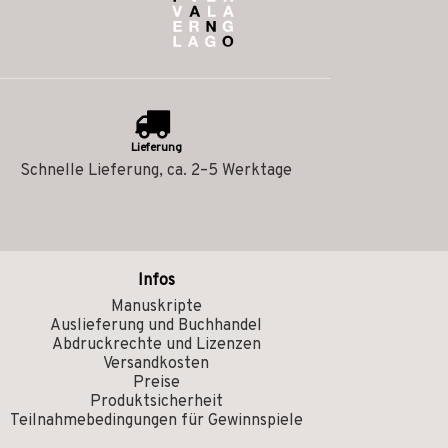
Lieferung
Schnelle Lieferung, ca. 2–5 Werktage
Infos
Manuskripte
Auslieferung und Buchhandel
Abdruckrechte und Lizenzen
Versandkosten
Preise
Produktsicherheit
Teilnahmebedingungen für Gewinnspiele