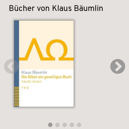
Bücher von Klaus Bäumlin