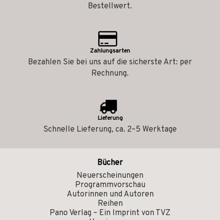
Bestellwert.
Zahlungsarten
Bezahlen Sie bei uns auf die sicherste Art: per
Rechnung.
Lieferung
Schnelle Lieferung, ca. 2–5 Werktage
Bücher
Neuerscheinungen
Programmvorschau
Autorinnen und Autoren
Reihen
Pano Verlag – Ein Imprint von TVZ