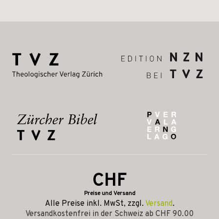
CHF
Preise und Versand
Alle Preise inkl. MwSt, zzgl.
Versand
.
Versandkostenfrei in der Schweiz ab CHF 90.00