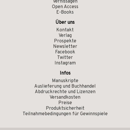
Vernissagen
Open Access
E-Books
Über uns
Kontakt
Verlag
Prospekte
Newsletter
Facebook
Twitter
Instagram
Infos
Manuskripte
Auslieferung und Buchhandel
Abdruckrechte und Lizenzen
Versandkosten
Preise
Produktsicherheit
Teilnahmebedingungen für Gewinnspiele