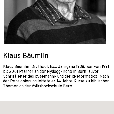
Klaus Bäumlin
Klaus Bäumlin, Dr. theol. h.c., Jahrgang 1938, war von 1991
bis 2001 Pfarrer an der Nydeggkirche in Bern, zuvor
Schriftleiter des «Saemann» und der «Reformatio». Nach
der Pensionierung leitete er 14 Jahre Kurse zu biblischen
Themen an der Volkshochschule Bern.