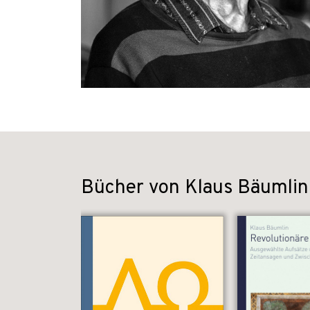
Bücher von Klaus Bäumlin