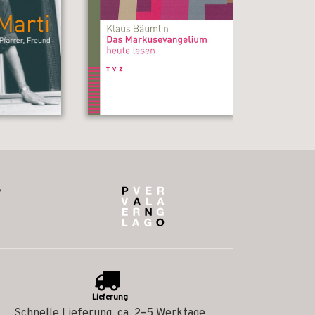
Lieferung
Schnelle Lieferung, ca. 2–5 Werktage