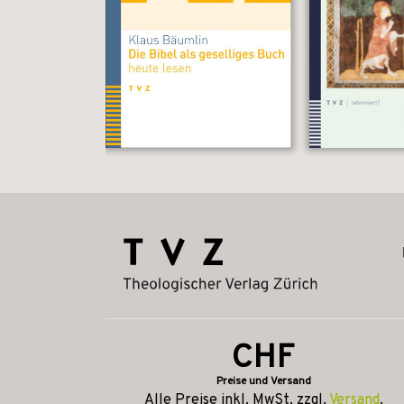
CHF
Preise und Versand
Alle Preise inkl. MwSt, zzgl.
Versand
.