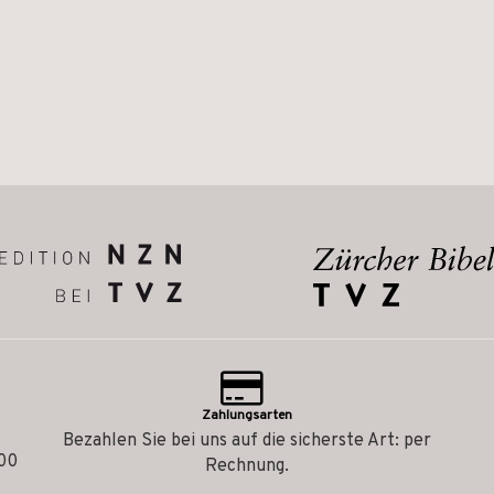
Zahlungsarten
Bezahlen Sie bei uns auf die sicherste Art: per
.00
Rechnung.