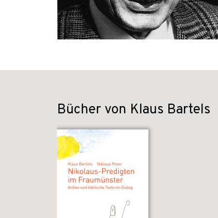
Bücher von Klaus Bartels