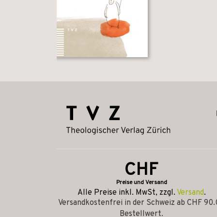
CHF
Preise und Versand
Alle Preise inkl. MwSt, zzgl.
Versand
.
Versandkostenfrei in der Schweiz ab CHF 90
Bestellwert.