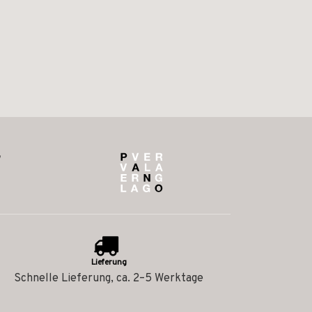
Lieferung
Schnelle Lieferung, ca. 2–5 Werktage