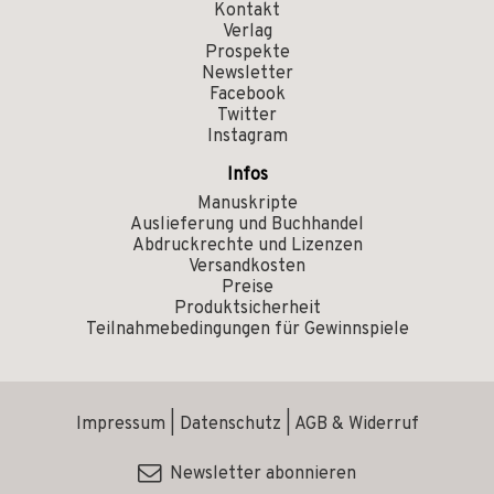
Kontakt
Verlag
Prospekte
Newsletter
Facebook
Twitter
Instagram
Infos
Manuskripte
Auslieferung und Buchhandel
Abdruckrechte und Lizenzen
Versandkosten
Preise
Produktsicherheit
Teilnahmebedingungen für Gewinnspiele
Impressum
|
Datenschutz
|
AGB & Widerruf
Newsletter abonnieren