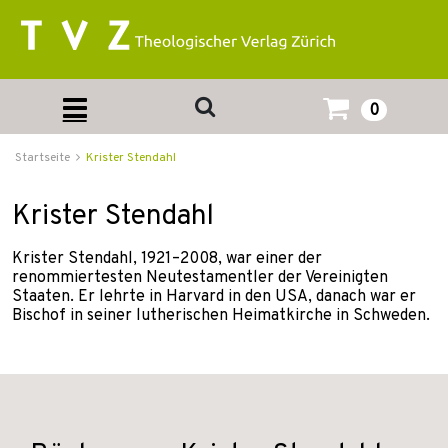
0
Startseite
Krister Stendahl
Krister Stendahl
Krister Stendahl, 1921–2008, war einer der
renommiertesten Neutestamentler der Vereinigten
Staaten. Er lehrte in Harvard in den USA, danach war er
Bischof in seiner lutherischen Heimatkirche in Schweden.