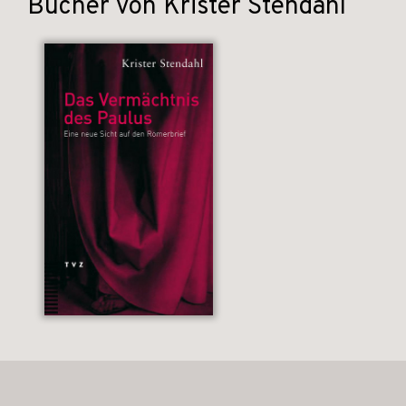
Bücher von Krister Stendahl