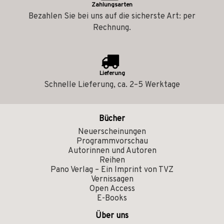
Zahlungsarten
Bezahlen Sie bei uns auf die sicherste Art: per
Rechnung.
Lieferung
Schnelle Lieferung, ca. 2–5 Werktage
Bücher
Neuerscheinungen
Programmvorschau
Autorinnen und Autoren
Reihen
Pano Verlag – Ein Imprint von TVZ
Vernissagen
Open Access
E-Books
Über uns