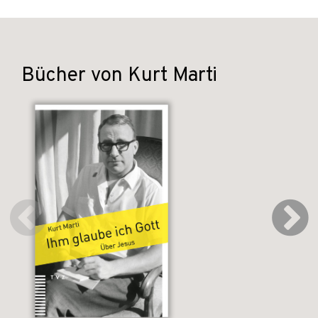
Bücher von Kurt Marti