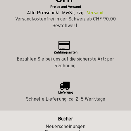
Preise und Versand
Alle Preise inkl. MwSt, zzgl.
Versand
.
Versandkostenfrei in der Schweiz ab CHF 90.00
Bestellwert.
Zahlungsarten
Bezahlen Sie bei uns auf die sicherste Art: per
Rechnung.
Lieferung
Schnelle Lieferung, ca. 2–5 Werktage
Bücher
Neuerscheinungen