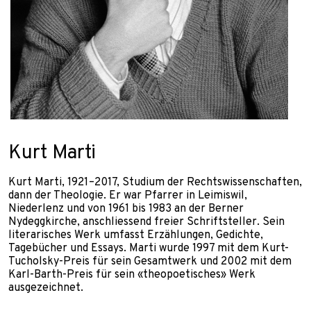
Kurt Marti
Kurt Marti, 1921–2017, Studium der Rechtswissenschaften,
dann der Theologie. Er war Pfarrer in Leimiswil,
Niederlenz und von 1961 bis 1983 an der Berner
Nydeggkirche, anschliessend freier Schriftsteller. Sein
literarisches Werk umfasst Erzählungen, Gedichte,
Tagebücher und Essays. Marti wurde 1997 mit dem Kurt-
Tucholsky-Preis für sein Gesamtwerk und 2002 mit dem
Karl-Barth-Preis für sein «theopoetisches» Werk
ausgezeichnet.