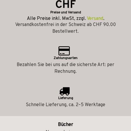
CHF
Preise und Versand
Alle Preise inkl. MwSt, zzgl.
Versand
.
Versandkostenfrei in der Schweiz ab CHF 90.00
Bestellwert.
Zahlungsarten
Bezahlen Sie bei uns auf die sicherste Art: per
Rechnung.
Lieferung
Schnelle Lieferung, ca. 2–5 Werktage
Bücher