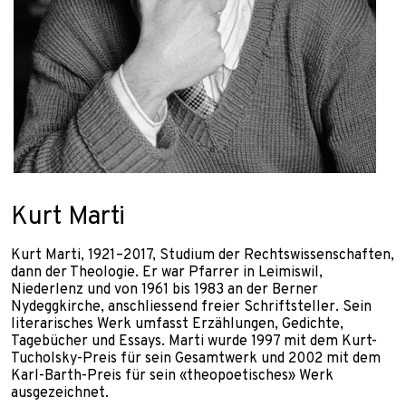
Kurt Marti
Kurt Marti, 1921–2017, Studium der Rechtswissenschaften,
dann der Theologie. Er war Pfarrer in Leimiswil,
Niederlenz und von 1961 bis 1983 an der Berner
Nydeggkirche, anschliessend freier Schriftsteller. Sein
literarisches Werk umfasst Erzählungen, Gedichte,
Tagebücher und Essays. Marti wurde 1997 mit dem Kurt-
Tucholsky-Preis für sein Gesamtwerk und 2002 mit dem
Karl-Barth-Preis für sein «theopoetisches» Werk
ausgezeichnet.