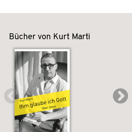
Bücher von Kurt Marti