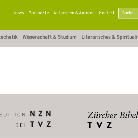
News
Prospekte
Autorinnen & Autoren
Kontakt
techetik
Wissenschaft & Studium
Literarisches & Spirituali