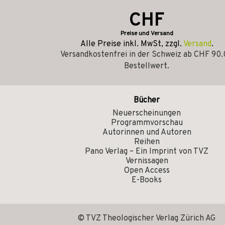
CHF
Preise und Versand
Alle Preise inkl. MwSt, zzgl.
Versand
.
Versandkostenfrei in der Schweiz ab CHF 90
Bestellwert.
Bücher
Neuerscheinungen
Programmvorschau
Autorinnen und Autoren
Reihen
Pano Verlag – Ein Imprint von TVZ
Vernissagen
Open Access
E-Books
© TVZ Theologischer Verlag Zürich AG