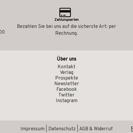
Zahlungsarten
Bezahlen Sie bei uns auf die sicherste Art: per
.00
Rechnung.
Über uns
Kontakt
Verlag
Prospekte
Newsletter
Facebook
Twitter
Instagram
Impressum
|
Datenschutz
|
AGB & Widerruf