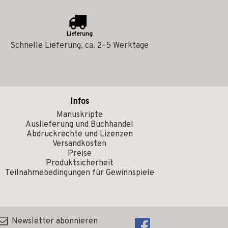
Lieferung
Schnelle Lieferung, ca. 2–5 Werktage
Infos
Manuskripte
Auslieferung und Buchhandel
Abdruckrechte und Lizenzen
Versandkosten
Preise
Produktsicherheit
Teilnahmebedingungen für Gewinnspiele
Newsletter abonnieren