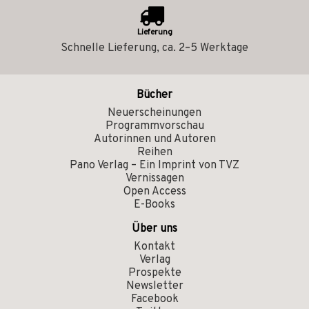
Lieferung
Schnelle Lieferung, ca. 2–5 Werktage
Bücher
Neuerscheinungen
Programmvorschau
Autorinnen und Autoren
Reihen
Pano Verlag – Ein Imprint von TVZ
Vernissagen
Open Access
E-Books
Über uns
Kontakt
Verlag
Prospekte
Newsletter
Facebook