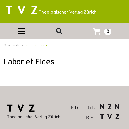
0
Startseite
Labor et Fides
Labor et Fides