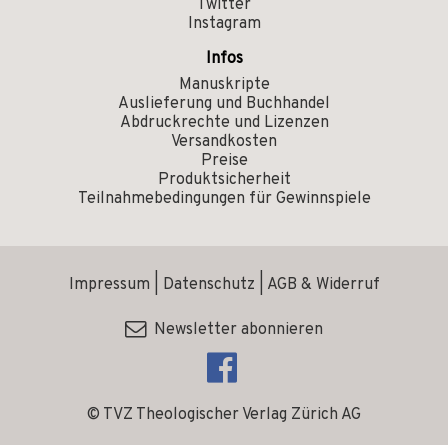
Twitter
Instagram
Infos
Manuskripte
Auslieferung und Buchhandel
Abdruckrechte und Lizenzen
Versandkosten
Preise
Produktsicherheit
Teilnahmebedingungen für Gewinnspiele
Impressum
|
Datenschutz
|
AGB & Widerruf
Newsletter abonnieren
© TVZ Theologischer Verlag Zürich AG