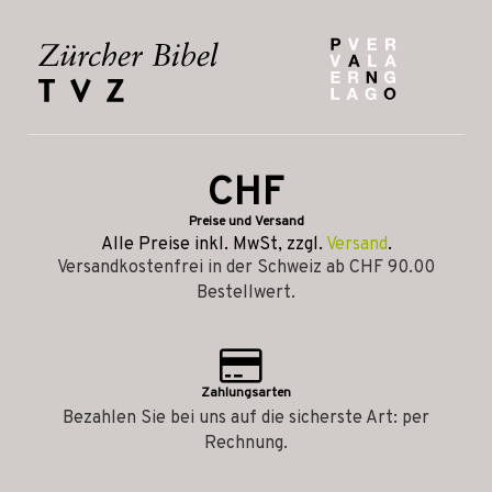
CHF
Preise und Versand
Alle Preise inkl. MwSt, zzgl.
Versand
.
Versandkostenfrei in der Schweiz ab CHF 90.00
Bestellwert.
Zahlungsarten
Bezahlen Sie bei uns auf die sicherste Art: per
Rechnung.