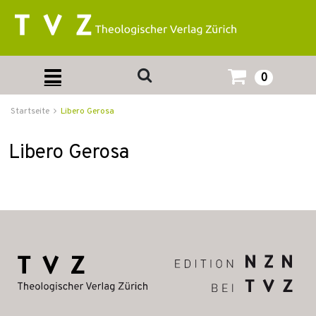
0
Startseite
Libero Gerosa
Libero Gerosa