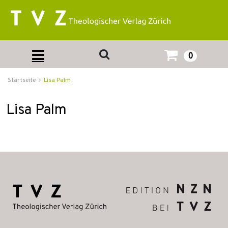
0
Startseite
Lisa Palm
Lisa Palm