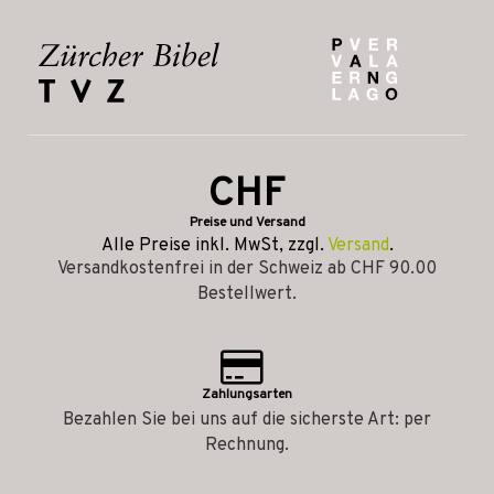
CHF
Preise und Versand
Alle Preise inkl. MwSt, zzgl.
Versand
.
Versandkostenfrei in der Schweiz ab CHF 90.00
Bestellwert.
Zahlungsarten
Bezahlen Sie bei uns auf die sicherste Art: per
Rechnung.