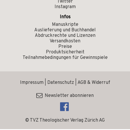
Twitter
Instagram
Infos
Manuskripte
Auslieferung und Buchhandel
Abdruckrechte und Lizenzen
Versandkosten
Preise
Produktsicherheit
Teilnahmebedingungen für Gewinnspiele
Impressum
|
Datenschutz
|
AGB & Widerruf
Newsletter abonnieren
© TVZ Theologischer Verlag Zürich AG