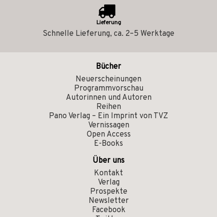
Lieferung
Schnelle Lieferung, ca. 2–5 Werktage
Bücher
Neuerscheinungen
Programmvorschau
Autorinnen und Autoren
Reihen
Pano Verlag – Ein Imprint von TVZ
Vernissagen
Open Access
E-Books
Über uns
Kontakt
Verlag
Prospekte
Newsletter
Facebook