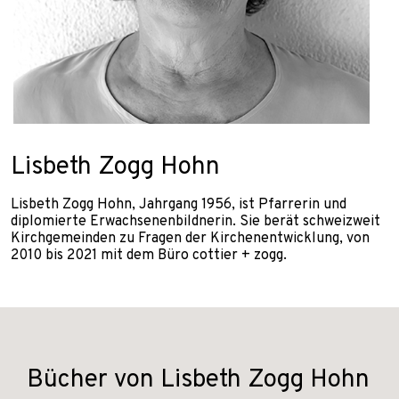
Lisbeth Zogg Hohn
Lisbeth Zogg Hohn, Jahrgang 1956, ist Pfarrerin und
diplomierte Erwachsenenbildnerin. Sie berät schweizweit
Kirchgemeinden zu Fragen der Kirchenentwicklung, von
2010 bis 2021 mit dem Büro cottier + zogg.
Bücher von Lisbeth Zogg Hohn