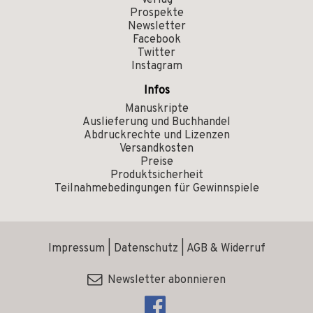
Verlag
Prospekte
Newsletter
Facebook
Twitter
Instagram
Infos
Manuskripte
Auslieferung und Buchhandel
Abdruckrechte und Lizenzen
Versandkosten
Preise
Produktsicherheit
Teilnahmebedingungen für Gewinnspiele
Impressum
|
Datenschutz
|
AGB & Widerruf
Newsletter abonnieren