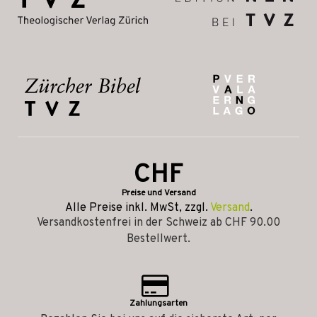
CHF
Preise und Versand
Alle Preise inkl. MwSt, zzgl.
Versand
.
Versandkostenfrei in der Schweiz ab CHF 90.00
Bestellwert.
Zahlungsarten