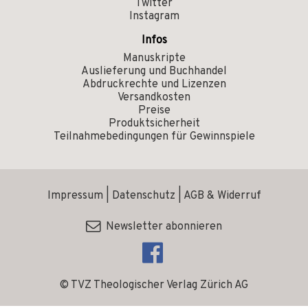
Twitter
Instagram
Infos
Manuskripte
Auslieferung und Buchhandel
Abdruckrechte und Lizenzen
Versandkosten
Preise
Produktsicherheit
Teilnahmebedingungen für Gewinnspiele
Impressum
|
Datenschutz
|
AGB & Widerruf
Newsletter abonnieren
© TVZ Theologischer Verlag Zürich AG