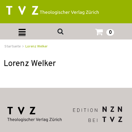
0
Startseite
Lorenz Welker
Lorenz Welker