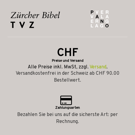
CHF
Preise und Versand
Alle Preise inkl. MwSt, zzgl.
Versand
.
Versandkostenfrei in der Schweiz ab CHF 90.00
Bestellwert.
Zahlungsarten
Bezahlen Sie bei uns auf die sicherste Art: per
Rechnung.