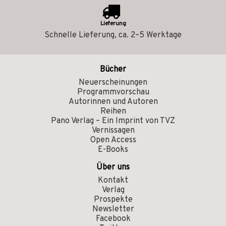
Lieferung
Schnelle Lieferung, ca. 2–5 Werktage
Bücher
Neuerscheinungen
Programmvorschau
Autorinnen und Autoren
Reihen
Pano Verlag – Ein Imprint von TVZ
Vernissagen
Open Access
E-Books
Über uns
Kontakt
Verlag
Prospekte
Newsletter
Facebook