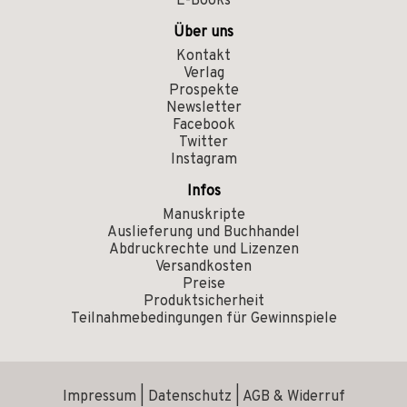
E-Books
Über uns
Kontakt
Verlag
Prospekte
Newsletter
Facebook
Twitter
Instagram
Infos
Manuskripte
Auslieferung und Buchhandel
Abdruckrechte und Lizenzen
Versandkosten
Preise
Produktsicherheit
Teilnahmebedingungen für Gewinnspiele
Impressum
|
Datenschutz
|
AGB & Widerruf