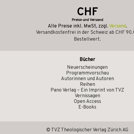
CHF
Preise und Versand
Alle Preise inkl. MwSt, zzgl.
Versand
.
Versandkostenfrei in der Schweiz ab CHF 90
Bestellwert.
Bücher
Neuerscheinungen
Programmvorschau
Autorinnen und Autoren
Reihen
Pano Verlag – Ein Imprint von TVZ
Vernissagen
Open Access
E-Books
© TVZ Theologischer Verlag Zürich AG