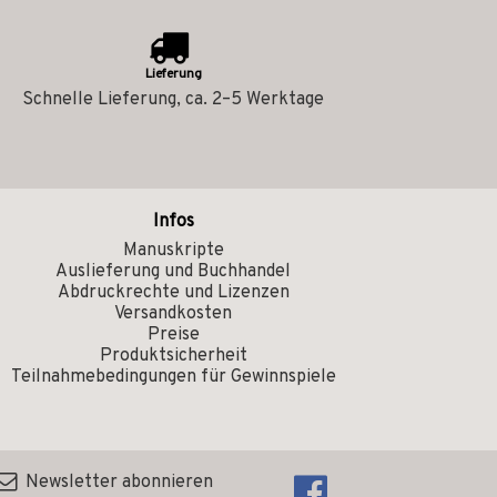
Lieferung
Schnelle Lieferung, ca. 2–5 Werktage
Infos
Manuskripte
Auslieferung und Buchhandel
Abdruckrechte und Lizenzen
Versandkosten
Preise
Produktsicherheit
Teilnahmebedingungen für Gewinnspiele
Newsletter abonnieren