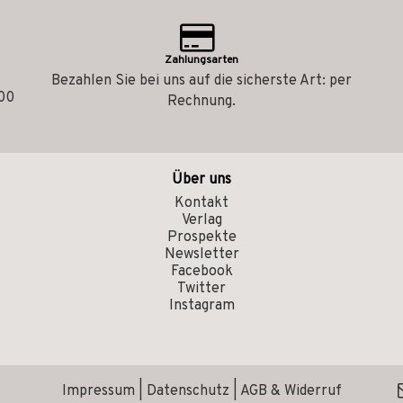
Zahlungsarten
Bezahlen Sie bei uns auf die sicherste Art: per
.00
Rechnung.
Über uns
Kontakt
Verlag
Prospekte
Newsletter
Facebook
Twitter
Instagram
Impressum
|
Datenschutz
|
AGB & Widerruf