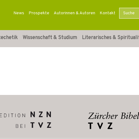
News
Prospekte
Autorinnen & Autoren
Kontakt
techetik
Wissenschaft & Studium
Literarisches & Spirituali