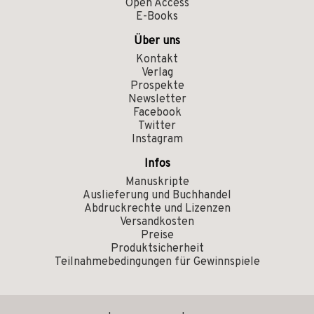
Open Access
E-Books
Über uns
Kontakt
Verlag
Prospekte
Newsletter
Facebook
Twitter
Instagram
Infos
Manuskripte
Auslieferung und Buchhandel
Abdruckrechte und Lizenzen
Versandkosten
Preise
Produktsicherheit
Teilnahmebedingungen für Gewinnspiele