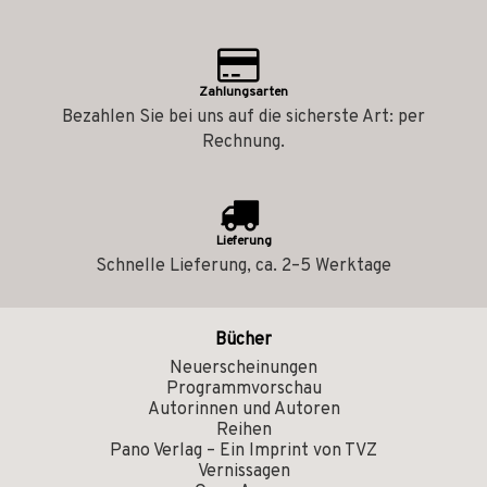
Zahlungsarten
Bezahlen Sie bei uns auf die sicherste Art: per
Rechnung.
Lieferung
Schnelle Lieferung, ca. 2–5 Werktage
Bücher
Neuerscheinungen
Programmvorschau
Autorinnen und Autoren
Reihen
Pano Verlag – Ein Imprint von TVZ
Vernissagen