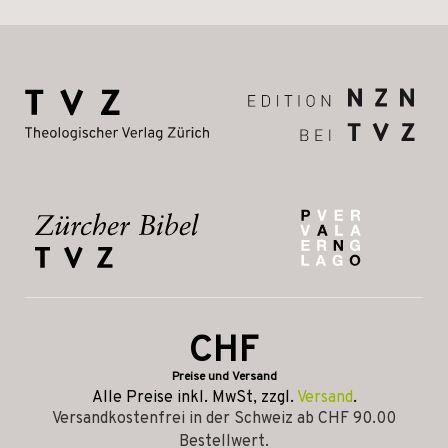
CHF
Preise und Versand
Alle Preise inkl. MwSt, zzgl.
Versand
.
Versandkostenfrei in der Schweiz ab CHF 90.00
Bestellwert.