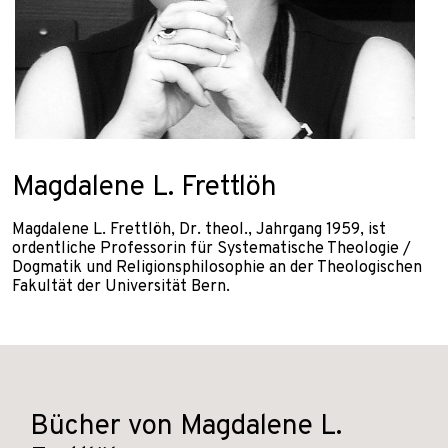
Magdalene L. Frettlöh
Magdalene L. Frettlöh, Dr. theol., Jahrgang 1959, ist
ordentliche Professorin für Systematische Theologie /
Dogmatik und Religionsphilosophie an der Theologischen
Fakultät der Universität Bern.
Bücher von Magdalene L.