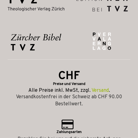
CHF
Preise und Versand
Alle Preise inkl. MwSt, zzgl.
Versand
.
Versandkostenfrei in der Schweiz ab CHF 90.00
Bestellwert.
Zahlungsarten