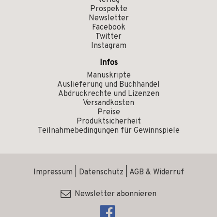
Verlag
Prospekte
Newsletter
Facebook
Twitter
Instagram
Infos
Manuskripte
Auslieferung und Buchhandel
Abdruckrechte und Lizenzen
Versandkosten
Preise
Produktsicherheit
Teilnahmebedingungen für Gewinnspiele
Impressum
|
Datenschutz
|
AGB & Widerruf
Newsletter abonnieren