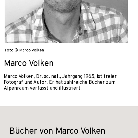
Foto © Marco Volken
Marco Volken
Marco Volken, Dr. sc. nat., Jahrgang 1965, ist freier
Fotograf und Autor. Er hat zahlreiche Bücher zum
Alpenraum verfasst und illustriert.
Bücher von Marco Volken