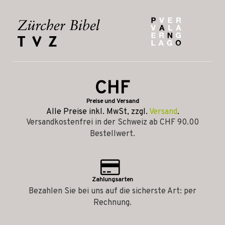
CHF
Preise und Versand
Alle Preise inkl. MwSt, zzgl.
Versand
.
Versandkostenfrei in der Schweiz ab CHF 90.00
Bestellwert.
Zahlungsarten
Bezahlen Sie bei uns auf die sicherste Art: per
Rechnung.