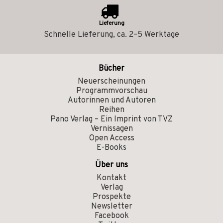
Lieferung
Schnelle Lieferung, ca. 2–5 Werktage
Bücher
Neuerscheinungen
Programmvorschau
Autorinnen und Autoren
Reihen
Pano Verlag – Ein Imprint von TVZ
Vernissagen
Open Access
E-Books
Über uns
Kontakt
Verlag
Prospekte
Newsletter
Facebook