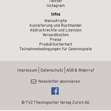
Twitter
Instagram
Infos
Manuskripte
Auslieferung und Buchhandel
Abdruckrechte und Lizenzen
Versandkosten
Preise
Produktsicherheit
Teilnahmebedingungen für Gewinnspiele
Impressum
|
Datenschutz
|
AGB & Widerruf
Newsletter abonnieren
© TVZ Theologischer Verlag Zürich AG