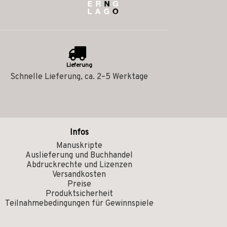
Lieferung
Schnelle Lieferung, ca. 2–5 Werktage
Infos
Manuskripte
Auslieferung und Buchhandel
Abdruckrechte und Lizenzen
Versandkosten
Preise
Produktsicherheit
Teilnahmebedingungen für Gewinnspiele