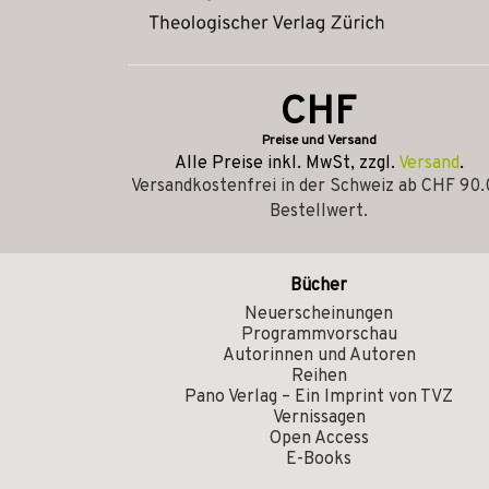
CHF
Preise und Versand
Alle Preise inkl. MwSt, zzgl.
Versand
.
Versandkostenfrei in der Schweiz ab CHF 90
Bestellwert.
Bücher
Neuerscheinungen
Programmvorschau
Autorinnen und Autoren
Reihen
Pano Verlag – Ein Imprint von TVZ
Vernissagen
Open Access
E-Books