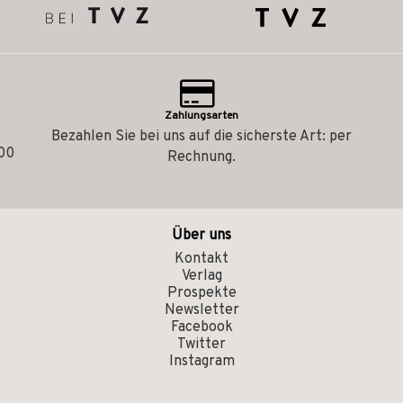
Zahlungsarten
Bezahlen Sie bei uns auf die sicherste Art: per
.00
Rechnung.
Über uns
Kontakt
Verlag
Prospekte
Newsletter
Facebook
Twitter
Instagram