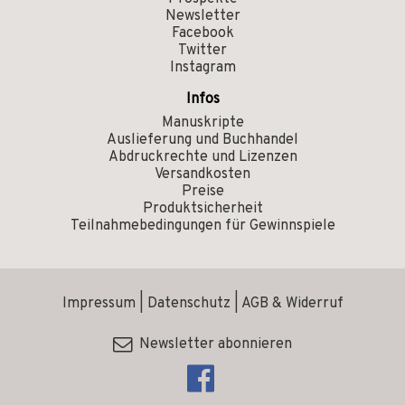
Newsletter
Facebook
Twitter
Instagram
Infos
Manuskripte
Auslieferung und Buchhandel
Abdruckrechte und Lizenzen
Versandkosten
Preise
Produktsicherheit
Teilnahmebedingungen für Gewinnspiele
Impressum
|
Datenschutz
|
AGB & Widerruf
Newsletter abonnieren