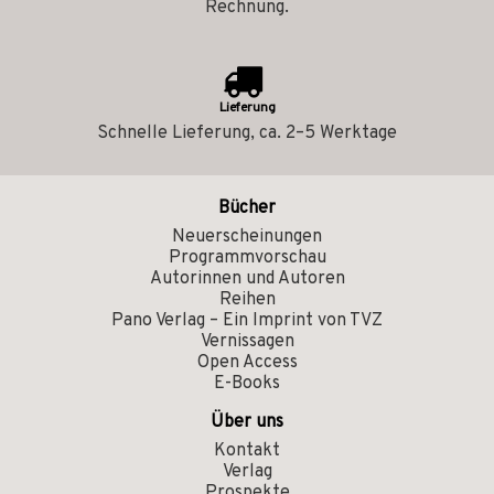
Rechnung.
Lieferung
Schnelle Lieferung, ca. 2–5 Werktage
Bücher
Neuerscheinungen
Programmvorschau
Autorinnen und Autoren
Reihen
Pano Verlag – Ein Imprint von TVZ
Vernissagen
Open Access
E-Books
Über uns
Kontakt
Verlag
Prospekte