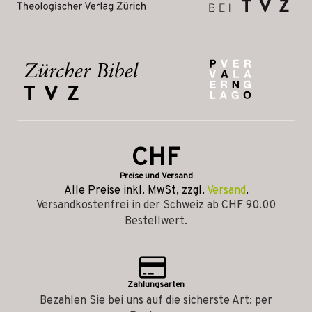
CHF
Preise und Versand
Alle Preise inkl. MwSt, zzgl.
Versand
.
Versandkostenfrei in der Schweiz ab CHF 90.00
Bestellwert.
Zahlungsarten
Bezahlen Sie bei uns auf die sicherste Art: per