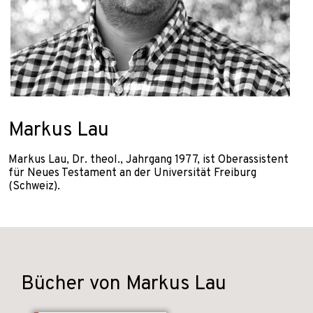
Markus Lau
Markus Lau, Dr. theol., Jahrgang 1977, ist Oberassistent
für Neues Testament an der Universität Freiburg
(Schweiz).
Bücher von Markus Lau