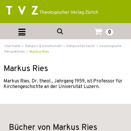
0
Startseite
Religion & Gesellschaft
Religiosität heute
Soziologische
Perspektiven
Markus Ries
Markus Ries
Markus Ries, Dr. theol., Jahrgang 1959, ist Professor für
Kirchengeschichte an der Universität Luzern.
Bücher von Markus Ries