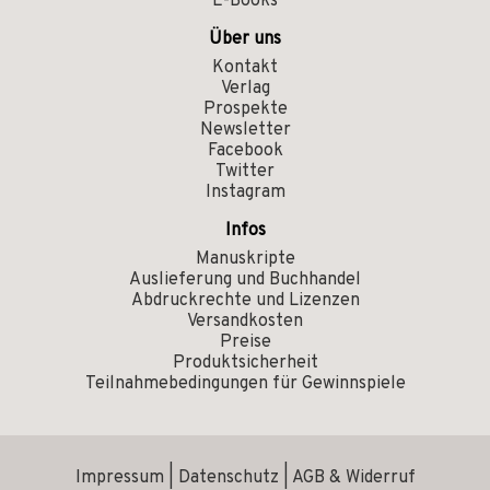
E-Books
Über uns
Kontakt
Verlag
Prospekte
Newsletter
Facebook
Twitter
Instagram
Infos
Manuskripte
Auslieferung und Buchhandel
Abdruckrechte und Lizenzen
Versandkosten
Preise
Produktsicherheit
Teilnahmebedingungen für Gewinnspiele
Impressum
|
Datenschutz
|
AGB & Widerruf