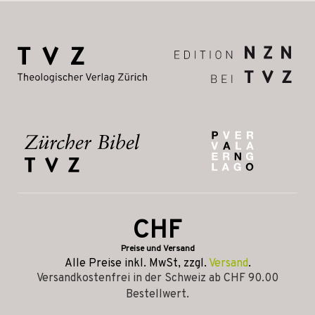
CHF
Preise und Versand
Alle Preise inkl. MwSt, zzgl.
Versand
.
Versandkostenfrei in der Schweiz ab CHF 90.00
Bestellwert.