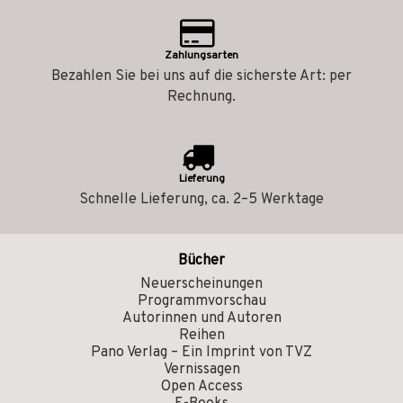
Zahlungsarten
Bezahlen Sie bei uns auf die sicherste Art: per
Rechnung.
Lieferung
Schnelle Lieferung, ca. 2–5 Werktage
Bücher
Neuerscheinungen
Programmvorschau
Autorinnen und Autoren
Reihen
Pano Verlag – Ein Imprint von TVZ
Vernissagen
Open Access