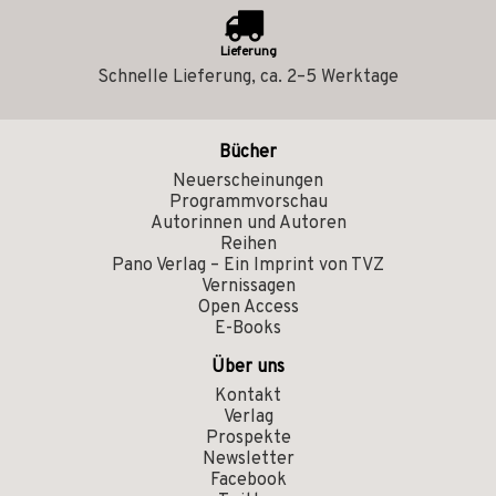
Lieferung
Schnelle Lieferung, ca. 2–5 Werktage
Bücher
Neuerscheinungen
Programmvorschau
Autorinnen und Autoren
Reihen
Pano Verlag – Ein Imprint von TVZ
Vernissagen
Open Access
E-Books
Über uns
Kontakt
Verlag
Prospekte
Newsletter
Facebook