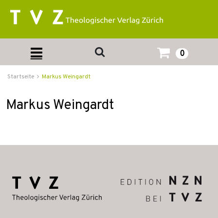
0
Startseite
Markus Weingardt
Markus Weingardt