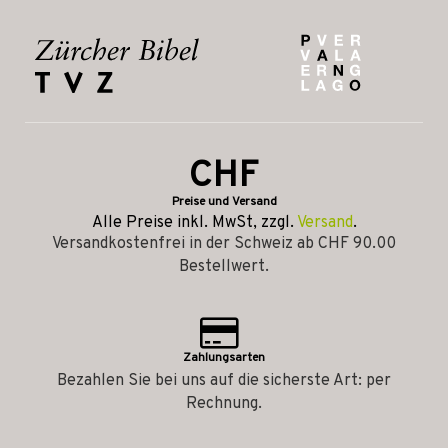
CHF
Preise und Versand
Alle Preise inkl. MwSt, zzgl.
Versand
.
Versandkostenfrei in der Schweiz ab CHF 90.00
Bestellwert.
Zahlungsarten
Bezahlen Sie bei uns auf die sicherste Art: per
Rechnung.