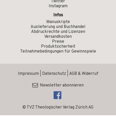
Twitter
Instagram
Infos
Manuskripte
Auslieferung und Buchhandel
Abdruckrechte und Lizenzen
Versandkosten
Preise
Produktsicherheit
Teilnahmebedingungen für Gewinnspiele
Impressum
|
Datenschutz
|
AGB & Widerruf
Newsletter abonnieren
© TVZ Theologischer Verlag Zürich AG