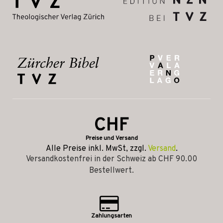
CHF
Preise und Versand
Alle Preise inkl. MwSt, zzgl.
Versand
.
Versandkostenfrei in der Schweiz ab CHF 90.00
Bestellwert.
Zahlungsarten