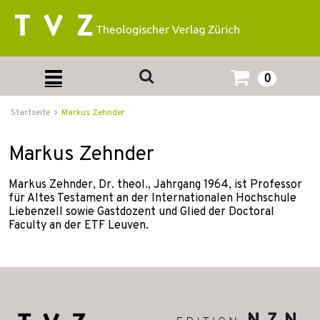
0
Startseite
Markus Zehnder
Markus Zehnder
Markus Zehnder, Dr. theol., Jahrgang 1964, ist Professor
für Altes Testament an der Internationalen Hochschule
Liebenzell sowie Gastdozent und Glied der Doctoral
Faculty an der ETF Leuven.