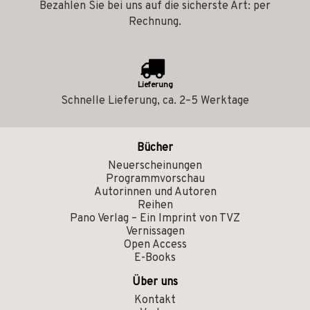
Bezahlen Sie bei uns auf die sicherste Art: per
Rechnung.
Lieferung
Schnelle Lieferung, ca. 2–5 Werktage
Bücher
Neuerscheinungen
Programmvorschau
Autorinnen und Autoren
Reihen
Pano Verlag – Ein Imprint von TVZ
Vernissagen
Open Access
E-Books
Über uns
Kontakt