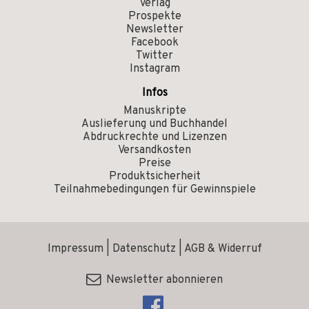
Verlag
Prospekte
Newsletter
Facebook
Twitter
Instagram
Infos
Manuskripte
Auslieferung und Buchhandel
Abdruckrechte und Lizenzen
Versandkosten
Preise
Produktsicherheit
Teilnahmebedingungen für Gewinnspiele
Impressum
|
Datenschutz
|
AGB & Widerruf
Newsletter abonnieren