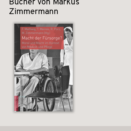
Bücher von Markus
Zimmermann