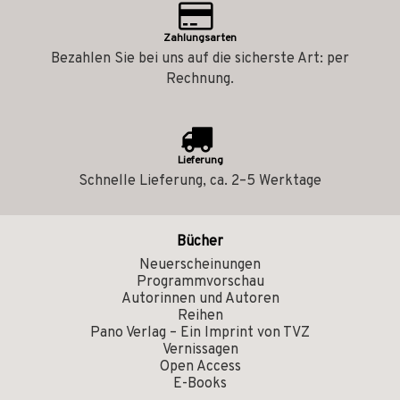
Zahlungsarten
Bezahlen Sie bei uns auf die sicherste Art: per
Rechnung.
Lieferung
Schnelle Lieferung, ca. 2–5 Werktage
Bücher
Neuerscheinungen
Programmvorschau
Autorinnen und Autoren
Reihen
Pano Verlag – Ein Imprint von TVZ
Vernissagen
Open Access
E-Books