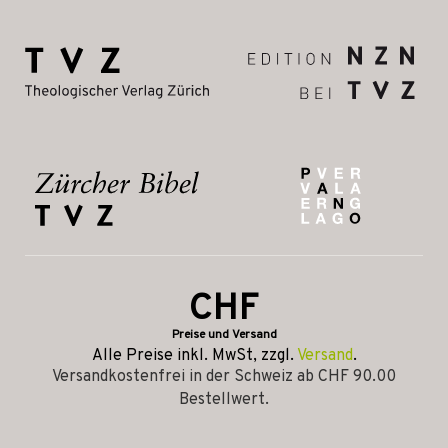
CHF
Preise und Versand
Alle Preise inkl. MwSt, zzgl.
Versand
.
Versandkostenfrei in der Schweiz ab CHF 90.00
Bestellwert.