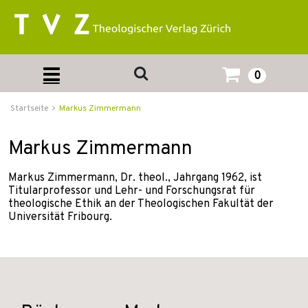
0
Startseite
Markus Zimmermann
Markus Zimmermann
Markus Zimmermann, Dr. theol., Jahrgang 1962, ist
Titularprofessor und Lehr- und Forschungsrat für
theologische Ethik an der Theologischen Fakultät der
Universität Fribourg.