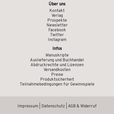
Über uns
Kontakt
Verlag
Prospekte
Newsletter
Facebook
Twitter
Instagram
Infos
Manuskripte
Auslieferung und Buchhandel
Abdruckrechte und Lizenzen
Versandkosten
Preise
Produktsicherheit
Teilnahmebedingungen für Gewinnspiele
Impressum
|
Datenschutz
|
AGB & Widerruf