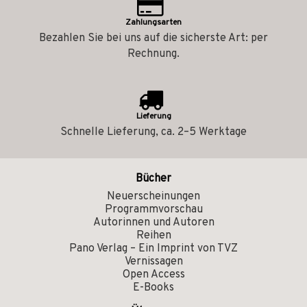
Zahlungsarten
Bezahlen Sie bei uns auf die sicherste Art: per
Rechnung.
Lieferung
Schnelle Lieferung, ca. 2–5 Werktage
Bücher
Neuerscheinungen
Programmvorschau
Autorinnen und Autoren
Reihen
Pano Verlag – Ein Imprint von TVZ
Vernissagen
Open Access
E-Books