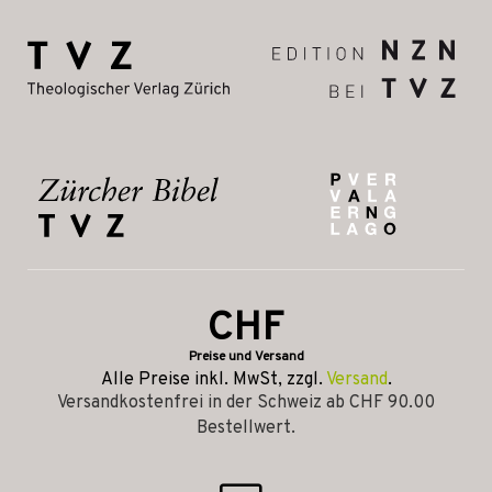
CHF
Preise und Versand
Alle Preise inkl. MwSt, zzgl.
Versand
.
Versandkostenfrei in der Schweiz ab CHF 90.00
Bestellwert.