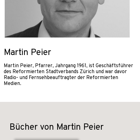
Martin Peier
Martin Peier, Pfarrer, Jahrgang 1961, ist Geschäftsführer
des Reformierten Stadtverbands Zürich und war davor
Radio- und Fernsehbeauftragter der Reformierten
Medien.
Bücher von Martin Peier