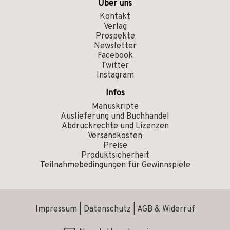
Über uns
Kontakt
Verlag
Prospekte
Newsletter
Facebook
Twitter
Instagram
Infos
Manuskripte
Auslieferung und Buchhandel
Abdruckrechte und Lizenzen
Versandkosten
Preise
Produktsicherheit
Teilnahmebedingungen für Gewinnspiele
Impressum
|
Datenschutz
|
AGB & Widerruf