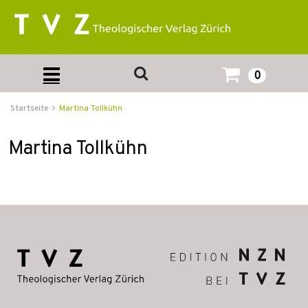
0
Startseite
Martina Tollkühn
Martina Tollkühn