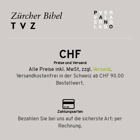
CHF
Preise und Versand
Alle Preise inkl. MwSt, zzgl.
Versand
.
Versandkostenfrei in der Schweiz ab CHF 90.00
Bestellwert.
Zahlungsarten
Bezahlen Sie bei uns auf die sicherste Art: per
Rechnung.