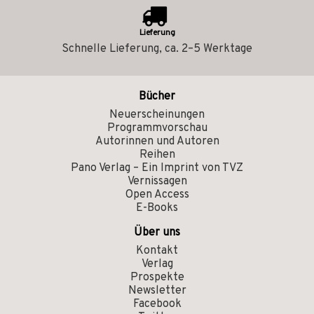
Lieferung
Schnelle Lieferung, ca. 2–5 Werktage
Bücher
Neuerscheinungen
Programmvorschau
Autorinnen und Autoren
Reihen
Pano Verlag – Ein Imprint von TVZ
Vernissagen
Open Access
E-Books
Über uns
Kontakt
Verlag
Prospekte
Newsletter
Facebook