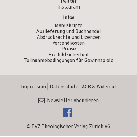
Twitter
Instagram
Infos
Manuskripte
Auslieferung und Buchhandel
Abdruckrechte und Lizenzen
Versandkosten
Preise
Produktsicherheit
Teilnahmebedingungen für Gewinnspiele
Impressum
|
Datenschutz
|
AGB & Widerruf
Newsletter abonnieren
© TVZ Theologischer Verlag Zürich AG